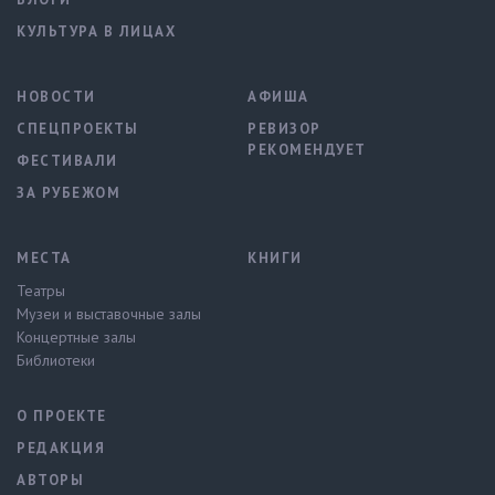
КУЛЬТУРА В ЛИЦАХ
НОВОСТИ
АФИША
СПЕЦПРОЕКТЫ
РЕВИЗОР
РЕКОМЕНДУЕТ
ФЕСТИВАЛИ
ЗА РУБЕЖОМ
МЕСТА
КНИГИ
Театры
Музеи и выставочные залы
Концертные залы
Библиотеки
О ПРОЕКТЕ
РЕДАКЦИЯ
АВТОРЫ