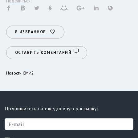
Поделиться:
В ИЗБРАННОЕ
ОСТАВИТЬ КОМЕНТАРИЙ
Новости СМИ2
Подпишитесь на ежедневную рассылку: