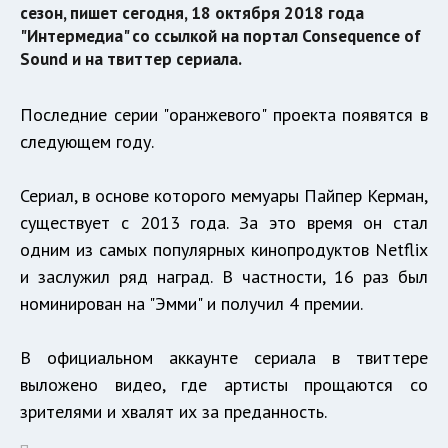
сезон, пишет сегодня, 18 октября 2018 года
"Интермедиа" со ссылкой на портал Consequence of
Sound и на твиттер сериала.
Последние серии "оранжевого" проекта появятся в
следующем году.
Сериал, в основе которого мемуары Пайпер Керман,
существует с 2013 года. За это время он стал
одним из самых популярных кинопродуктов Netflix
и заслужил ряд наград. В частности, 16 раз был
номинирован на "Эмми" и получил 4 премии.
В официальном аккаунте сериала в твиттере
выложено видео, где артисты прощаются со
зрителями и хвалят их за преданность.