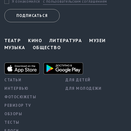
с пользовательским соглашением
Я ознакомился
ПОДПИСАТЬСЯ
ТЕАТР
КИНО
ЛИТЕРАТУРА
МУЗЕИ
МУЗЫКА
ОБЩЕСТВО
СТАТЬИ
ДЛЯ ДЕТЕЙ
ИНТЕРВЬЮ
ДЛЯ МОЛОДЕЖИ
ФОТОСЮЖЕТЫ
РЕВИЗОР TV
ОБЗОРЫ
ТЕСТЫ
БЛОГИ