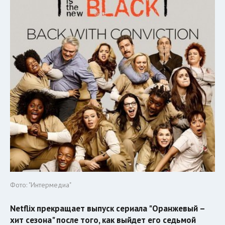
Фото: "Интермедиа"
Netflix прекращает выпуск сериала "Оранжевый –
хит сезона" после того, как выйдет его седьмой