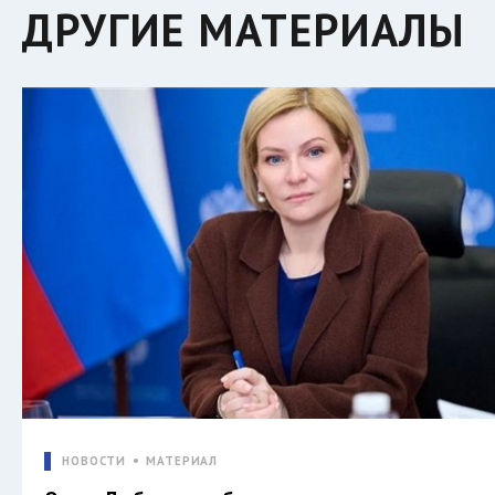
ДРУГИЕ МАТЕРИАЛЫ
НОВОСТИ
МАТЕРИАЛ