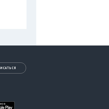
ИСАТЬСЯ