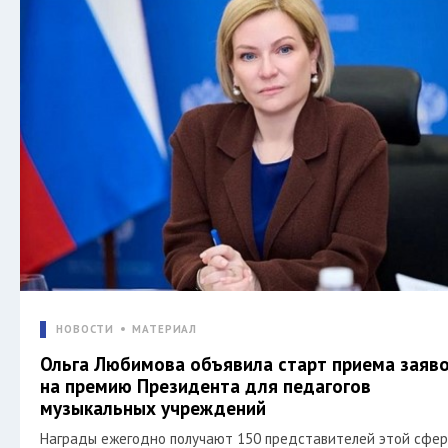
НОВОСТИ
МАТЕРИАЛ
Ольга Любимова объявила старт приема заяв
на премию Президента для педагогов
музыкальных учреждений
Награды ежегодно получают 150 представителей этой сфер