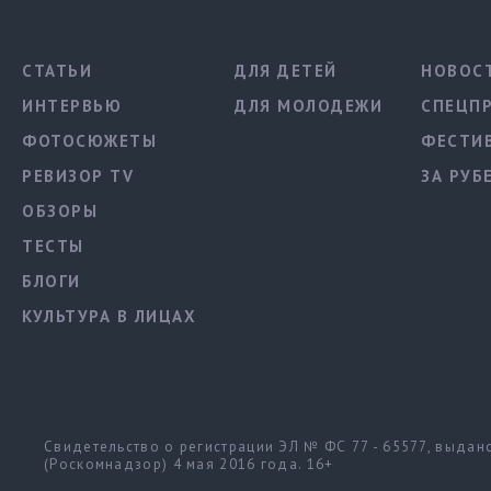
СТАТЬИ
ДЛЯ ДЕТЕЙ
НОВОС
ИНТЕРВЬЮ
ДЛЯ МОЛОДЕЖИ
СПЕЦП
ФОТОСЮЖЕТЫ
ФЕСТИ
РЕВИЗОР TV
ЗА РУБ
ОБЗОРЫ
ТЕСТЫ
БЛОГИ
КУЛЬТУРА В ЛИЦАХ
Свидетельство о регистрации ЭЛ № ФС 77 - 65577, выда
(Роскомнадзор) 4 мая 2016 года. 16+