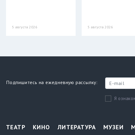
5 августа 2026
5 августа 2026
Подпишитесь на ежедневную рассылку:
Я ознако
ТЕАТР
КИНО
ЛИТЕРАТУРА
МУЗЕИ