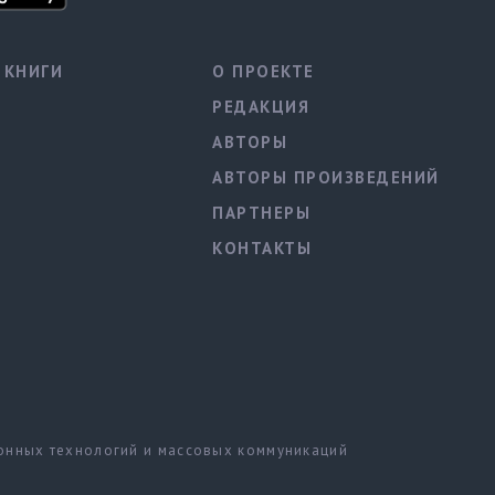
КНИГИ
О ПРОЕКТЕ
РЕДАКЦИЯ
АВТОРЫ
АВТОРЫ ПРОИЗВЕДЕНИЙ
ПАРТНЕРЫ
КОНТАКТЫ
ионных технологий и массовых коммуникаций