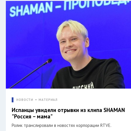
НОВОСТИ
МАТЕРИАЛ
Испанцы увидели отрывки из клипа SHAMAN
"Россия – мама"
Ролик транслировали в новостях корпорации RTVE.