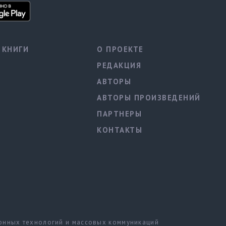
КНИГИ
О ПРОЕКТЕ
РЕДАКЦИЯ
АВТОРЫ
АВТОРЫ ПРОИЗВЕДЕНИЙ
ПАРТНЕРЫ
КОНТАКТЫ
ионных технологий и массовых коммуникаций