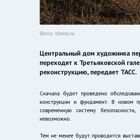
Фото: theins.ru
Центральный дом художника пер
переходят к Третьяковской гале
реконструкцию, передает ТАСС.
Сначала будет проведено обследован
конструкции и фундамент. В новом п
современную систему безопасности,
невозможно.
Тем не менее будут проводится выстав