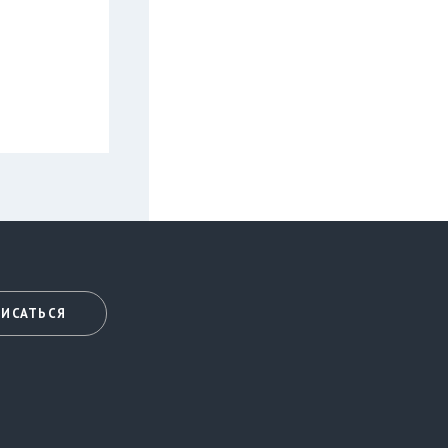
ИСАТЬСЯ