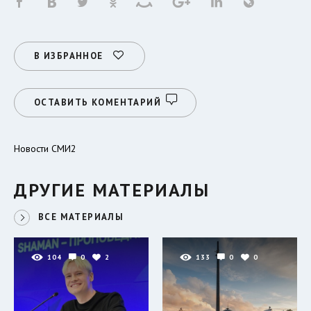
В ИЗБРАННОЕ
ОСТАВИТЬ КОМЕНТАРИЙ
Новости СМИ2
ДРУГИЕ МАТЕРИАЛЫ
ВСЕ МАТЕРИАЛЫ
104
0
2
133
0
0