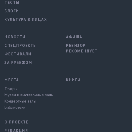
ТЕСТЫ
БЛОГИ
КУЛЬТУРА В ЛИЦАХ
НОВОСТИ
АФИША
СПЕЦПРОЕКТЫ
РЕВИЗОР
РЕКОМЕНДУЕТ
ФЕСТИВАЛИ
ЗА РУБЕЖОМ
МЕСТА
КНИГИ
Театры
Музеи и выставочные залы
Концертные залы
Библиотеки
О ПРОЕКТЕ
РЕДАКЦИЯ