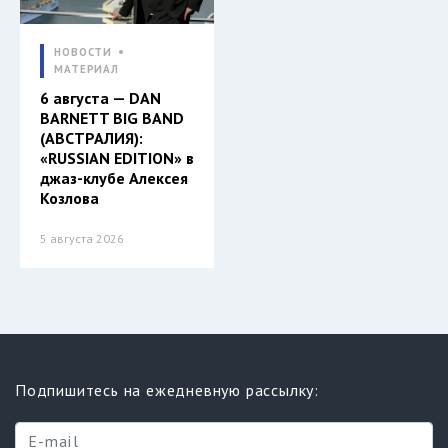
НОВОСТИ
МАТЕРИАЛ
6 августа — DAN
BARNETT BIG BAND
(АВСТРАЛИЯ):
«RUSSIAN EDITION» в
джаз-клубе Алексея
Козлова
5 августа 2026
Подпишитесь на ежедневную рассылку: