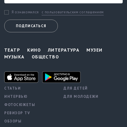
с пользовательским соглашением
Я ознакомился
ПОДПИСАТЬСЯ
ТЕАТР
КИНО
ЛИТЕРАТУРА
МУЗЕИ
МУЗЫКА
ОБЩЕСТВО
СТАТЬИ
ДЛЯ ДЕТЕЙ
ИНТЕРВЬЮ
ДЛЯ МОЛОДЕЖИ
ФОТОСЮЖЕТЫ
РЕВИЗОР TV
ОБЗОРЫ