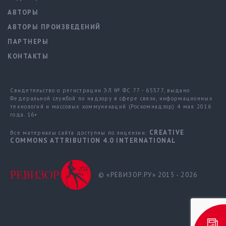
АВТОРЫ
АВТОРЫ ПРОИЗВЕДЕНИЙ
ПАРТНЕРЫ
КОНТАКТЫ
Свидетельство о регистрации ЭЛ № ФС 77 - 65577, выдано
Федеральной службой по надзору в сфере связи, информационных
технологий и массовых коммуникаций (Роскомнадзор) 4 мая 2016
года. 16+
CREATIVE
Все материалы сайта доступны по лицензии:
COMMONS ATTRIBUTION 4.0 INTERNATIONAL
© «РЕВИЗОР.РУ» 2015 - 2026