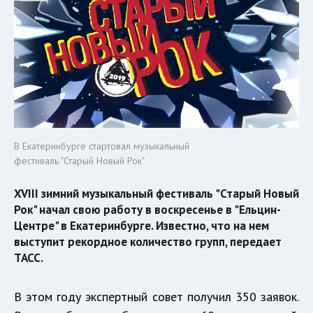
В Екатеринбурге стартовал музыкальный
фестиваль "Старый Новый Рок"
XVIII зимний музыкальный фестиваль "Старый Новый
Рок" начал свою работу в воскресенье в "Ельцин-
Центре" в Екатеринбурге. Известно, что на нем
выступит рекордное количество групп, передает
ТАСС.
В этом году экспертный совет получил 350 заявок.