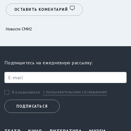
ОСТАВИТЬ КОМЕНТАРИЙ
Новости СМИ2
Подпишитесь на ежедневную рассылку:
с пользовательским соглашением
Я ознакомился
ПОДПИСАТЬСЯ