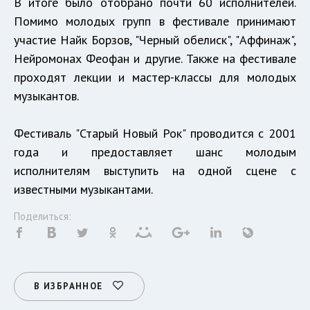
В итоге было отобрано почти 60 исполнителей.
Помимо молодых групп в фестивале принимают
участие Найк Борзов, "Черный обелиск", "Аффинаж",
Нейромонах Феофан и другие. Также на фестивале
проходят лекции и мастер-классы для молодых
музыкантов.
Фестиваль "Старый Новый Рок" проводится с 2001
года и предоставляет шанс молодым
исполнителям выступить на одной сцене с
известными музыкантами.
Поделиться:
В ИЗБРАННОЕ