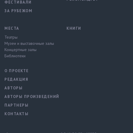
ФЕСТИВАЛИ
ЗА РУБЕЖОМ
МЕСТА
КНИГИ
Театры
Музеи и выставочные залы
Концертные залы
Библиотеки
О ПРОЕКТЕ
РЕДАКЦИЯ
АВТОРЫ
АВТОРЫ ПРОИЗВЕДЕНИЙ
ПАРТНЕРЫ
КОНТАКТЫ