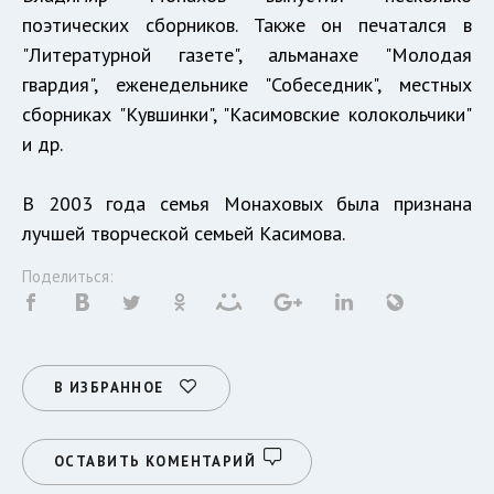
поэтических сборников. Также он печатался в
"Литературной газете", альманахе "Молодая
гвардия", еженедельнике "Собеседник", местных
сборниках "Кувшинки", "Касимовские колокольчики"
и др.
В 2003 года семья Монаховых была признана
лучшей творческой семьей Касимова.
Поделиться:
В ИЗБРАННОЕ
ОСТАВИТЬ КОМЕНТАРИЙ