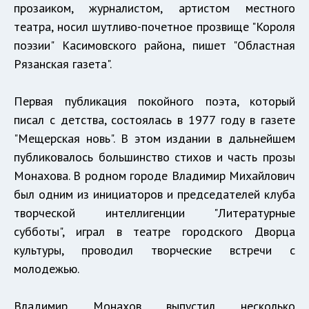
прозаиком, журналистом, артистом местного
театра, носил шутливо-почетное прозвище "Короля
поэзии" Касимовского района, пишет "Областная
Рязанская газета".
Первая публикация покойного поэта, который
писал с детства, состоялась в 1977 году в газете
"Мещерская новь". В этом издании в дальнейшем
публиковалось большинство стихов и часть прозы
Монахова. В родном городе Владимир Михайлович
был одним из инициаторов и председателей клуба
творческой интеллигенции "Литературные
субботы", играл в театре городского Дворца
культуры, проводил творческие встречи с
молодежью.
Владимир Монахов выпустил несколько