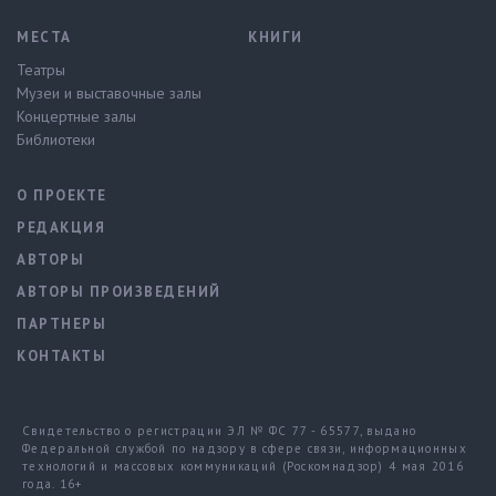
МЕСТА
КНИГИ
Театры
Музеи и выставочные залы
Концертные залы
Библиотеки
О ПРОЕКТЕ
РЕДАКЦИЯ
АВТОРЫ
АВТОРЫ ПРОИЗВЕДЕНИЙ
ПАРТНЕРЫ
КОНТАКТЫ
Свидетельство о регистрации ЭЛ № ФС 77 - 65577, выдано
Федеральной службой по надзору в сфере связи, информационных
технологий и массовых коммуникаций (Роскомнадзор) 4 мая 2016
года. 16+