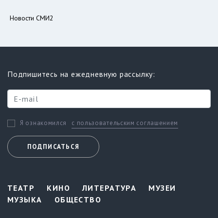
Новости СМИ2
Подпишитесь на ежедневную рассылку:
с пользовательским соглашением
Я ознакомился
ПОДПИСАТЬСЯ
ТЕАТР
КИНО
ЛИТЕРАТУРА
МУЗЕИ
МУЗЫКА
ОБЩЕСТВО