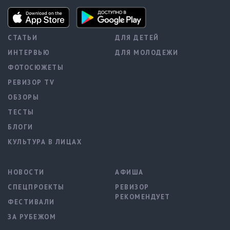
СТАТЬИ
ДЛЯ ДЕТЕЙ
ИНТЕРВЬЮ
ДЛЯ МОЛОДЕЖИ
ФОТОСЮЖЕТЫ
РЕВИЗОР TV
ОБЗОРЫ
ТЕСТЫ
БЛОГИ
КУЛЬТУРА В ЛИЦАХ
НОВОСТИ
АФИША
СПЕЦПРОЕКТЫ
РЕВИЗОР
РЕКОМЕНДУЕТ
ФЕСТИВАЛИ
ЗА РУБЕЖОМ