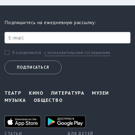
Подпишитесь на ежедневную рассылку:
с пользовательским соглашением
Я ознакомился
ПОДПИСАТЬСЯ
ТЕАТР
КИНО
ЛИТЕРАТУРА
МУЗЕИ
МУЗЫКА
ОБЩЕСТВО
СТАТЬИ
ДЛЯ ДЕТЕЙ