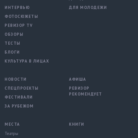
ИНТЕРВЬЮ
ДЛЯ МОЛОДЕЖИ
ФОТОСЮЖЕТЫ
РЕВИЗОР TV
ОБЗОРЫ
ТЕСТЫ
БЛОГИ
КУЛЬТУРА В ЛИЦАХ
НОВОСТИ
АФИША
СПЕЦПРОЕКТЫ
РЕВИЗОР
РЕКОМЕНДУЕТ
ФЕСТИВАЛИ
ЗА РУБЕЖОМ
МЕСТА
КНИГИ
Театры