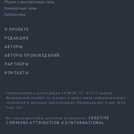
Музеи и выставочные залы
Концертные залы
Библиотеки
О ПРОЕКТЕ
РЕДАКЦИЯ
АВТОРЫ
АВТОРЫ ПРОИЗВЕДЕНИЙ
ПАРТНЕРЫ
КОНТАКТЫ
Свидетельство о регистрации ЭЛ № ФС 77 - 65577, выдано
Федеральной службой по надзору в сфере связи, информационных
технологий и массовых коммуникаций (Роскомнадзор) 4 мая 2016
года. 16+
CREATIVE
Все материалы сайта доступны по лицензии:
COMMONS ATTRIBUTION 4.0 INTERNATIONAL