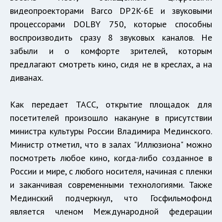
видеопроекторами Barco DP2K-6E и звуковыми
процессорами DOLBY 750, которые способны
воспроизводить сразу 8 звуковых каналов. Не
забыли и о комфорте зрителей, которым
предлагают смотреть кино, сидя не в креслах, а на
диванах.
Как передает ТАСС, открытие площадок для
посетителей произошло накануне в присутствии
министра культуры России Владимира Мединского.
Министр отметил, что в залах "Иллюзиона" можно
посмотреть любое кино, когда-либо созданное в
России и мире, с любого носителя, начиная с пленки
и заканчивая современными технологиями. Также
Мединский подчеркнул, что Госфильмофонд
является членом Международной федерации