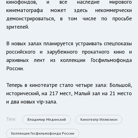
кинофондов, и все наследие мирового
кинематографа может здесь некоммерчески
демонстрироваться, в том числе по просьбе
зрителей.
В новых залах планируется устраивать спецпоказы
российского и зарубежного прокатного кино и
архивных лент из коллекции Госфильмофонда
России.
Теперь в кинотеатре стало четыре зала: Большой,
исторический, на 217 мест, Малый зал на 21 место
и два новых vip-зала.
Теги:
Владимир Мединский
Кинотеатр Иллюзион
Коллекция Госфильмофонда России