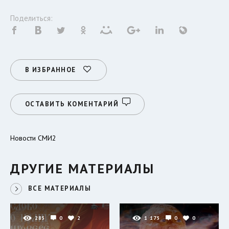
Поделиться:
В ИЗБРАННОЕ
ОСТАВИТЬ КОМЕНТАРИЙ
Новости СМИ2
ДРУГИЕ МАТЕРИАЛЫ
ВСЕ МАТЕРИАЛЫ
285
0
2
1 175
0
0