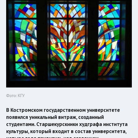
Фото: КГУ
В Костромском государственном университете
появился уникальный витраж, созданный
студентами. Старшекурскники худграфа института
культуры, который входит в состав университета,