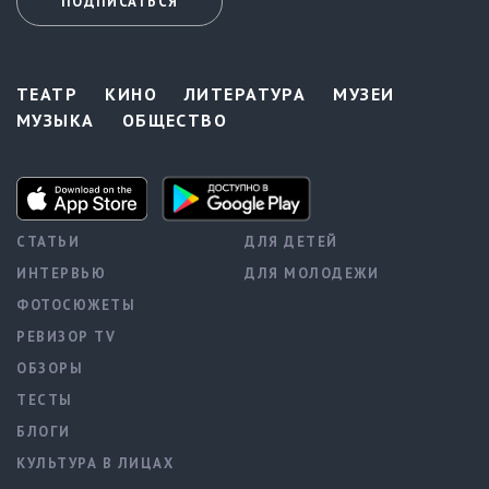
ПОДПИСАТЬСЯ
ТЕАТР
КИНО
ЛИТЕРАТУРА
МУЗЕИ
МУЗЫКА
ОБЩЕСТВО
СТАТЬИ
ДЛЯ ДЕТЕЙ
ИНТЕРВЬЮ
ДЛЯ МОЛОДЕЖИ
ФОТОСЮЖЕТЫ
РЕВИЗОР TV
ОБЗОРЫ
ТЕСТЫ
БЛОГИ
КУЛЬТУРА В ЛИЦАХ