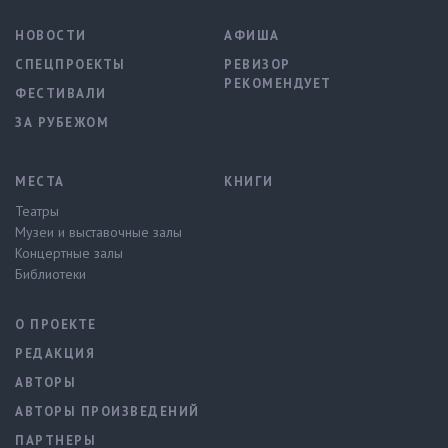
НОВОСТИ
АФИША
СПЕЦПРОЕКТЫ
РЕВИЗОР
РЕКОМЕНДУЕТ
ФЕСТИВАЛИ
ЗА РУБЕЖОМ
МЕСТА
КНИГИ
Театры
Музеи и выставочные залы
Концертные залы
Библиотеки
О ПРОЕКТЕ
РЕДАКЦИЯ
АВТОРЫ
АВТОРЫ ПРОИЗВЕДЕНИЙ
ПАРТНЕРЫ