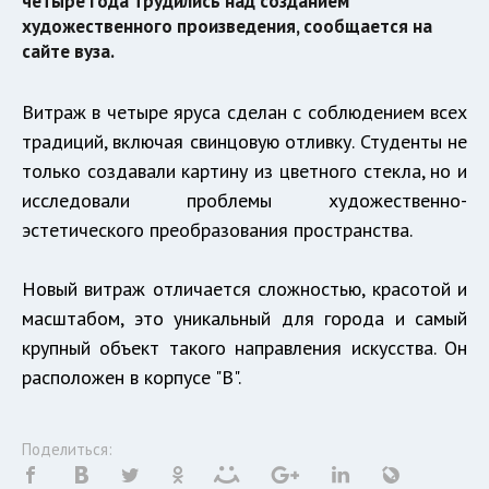
четыре года трудились над созданием
художественного произведения, сообщается на
сайте вуза.
Витраж в четыре яруса сделан с соблюдением всех
традиций, включая свинцовую отливку. Студенты не
только создавали картину из цветного стекла, но и
исследовали проблемы художественно-
эстетического преобразования пространства.
Новый витраж отличается сложностью, красотой и
масштабом, это уникальный для города и самый
крупный объект такого направления искусства. Он
расположен в корпусе "В".
Поделиться: