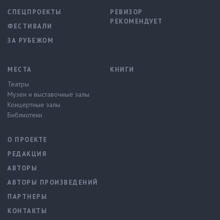
СПЕЦПРОЕКТЫ
РЕВИЗОР
РЕКОМЕНДУЕТ
ФЕСТИВАЛИ
ЗА РУБЕЖОМ
МЕСТА
КНИГИ
Театры
Музеи и выставочные залы
Концертные залы
Библиотеки
О ПРОЕКТЕ
РЕДАКЦИЯ
АВТОРЫ
АВТОРЫ ПРОИЗВЕДЕНИЙ
ПАРТНЕРЫ
КОНТАКТЫ