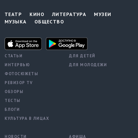
ТЕАТР
КИНО
ЛИТЕРАТУРА
МУЗЕИ
МУЗЫКА
ОБЩЕСТВО
СТАТЬИ
ДЛЯ ДЕТЕЙ
ИНТЕРВЬЮ
ДЛЯ МОЛОДЕЖИ
ФОТОСЮЖЕТЫ
РЕВИЗОР TV
ОБЗОРЫ
ТЕСТЫ
БЛОГИ
КУЛЬТУРА В ЛИЦАХ
НОВОСТИ
АФИША