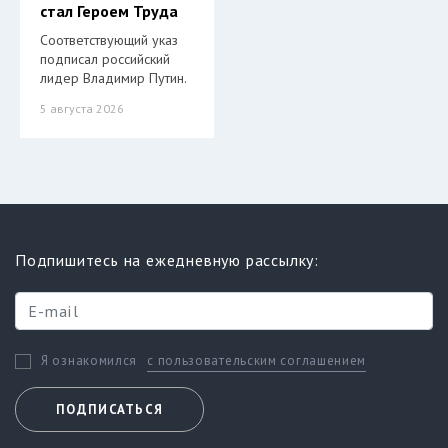
стал Героем Труда
Соответствующий указ
подписал российский
лидер Владимир Путин.
5 августа 2026
Подпишитесь на ежедневную рассылку:
с пользовательским соглашением
Я ознакомился
ПОДПИСАТЬСЯ