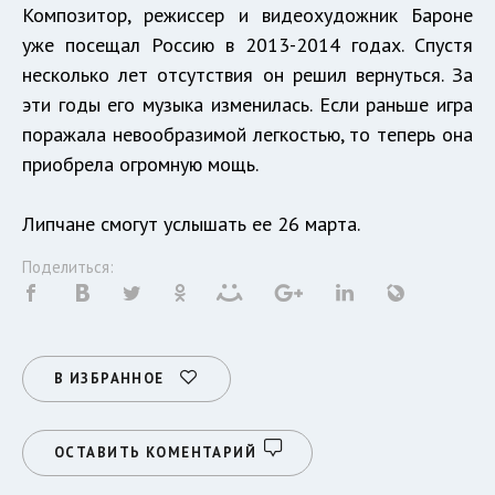
Композитор, режиссер и видеохудожник Бароне
уже посещал Россию в 2013-2014 годах. Спустя
несколько лет отсутствия он решил вернуться. За
эти годы его музыка изменилась. Если раньше игра
поражала невообразимой легкостью, то теперь она
приобрела огромную мощь.
Липчане смогут услышать ее 26 марта.
Поделиться:
В ИЗБРАННОЕ
ОСТАВИТЬ КОМЕНТАРИЙ