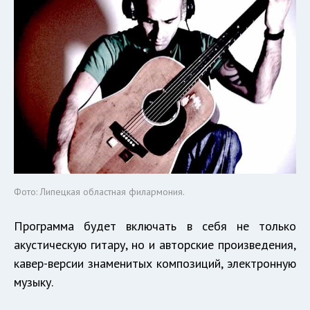
Фото: Липецкая областная филармония.
Программа будет включать в себя не только
акустическую гитару, но и авторские произведения,
кавер-версии знаменитых композиций, электронную
музыку.