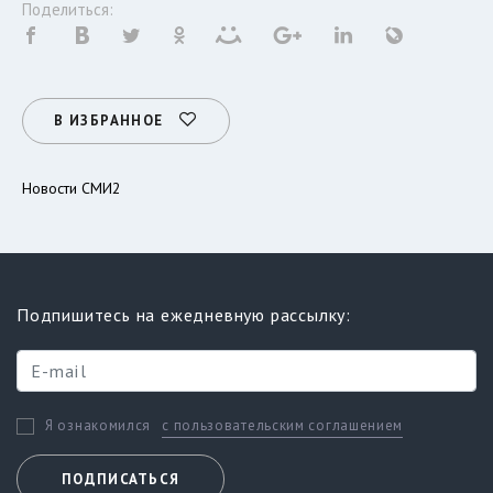
Поделиться:
В ИЗБРАННОЕ
Новости СМИ2
Подпишитесь на ежедневную рассылку:
с пользовательским соглашением
Я ознакомился
ПОДПИСАТЬСЯ