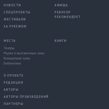
НОВОСТИ
АФИША
СПЕЦПРОЕКТЫ
РЕВИЗОР
РЕКОМЕНДУЕТ
ФЕСТИВАЛИ
ЗА РУБЕЖОМ
МЕСТА
КНИГИ
Театры
Музеи и выставочные залы
Концертные залы
Библиотеки
О ПРОЕКТЕ
РЕДАКЦИЯ
АВТОРЫ
АВТОРЫ ПРОИЗВЕДЕНИЙ
ПАРТНЕРЫ