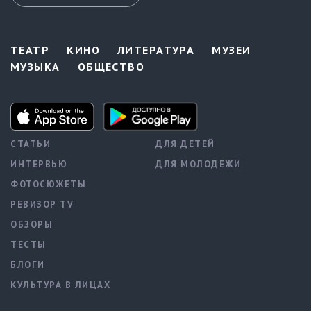
ТЕАТР
КИНО
ЛИТЕРАТУРА
МУЗЕИ
МУЗЫКА
ОБЩЕСТВО
СТАТЬИ
ДЛЯ ДЕТЕЙ
ИНТЕРВЬЮ
ДЛЯ МОЛОДЕЖИ
ФОТОСЮЖЕТЫ
РЕВИЗОР TV
ОБЗОРЫ
ТЕСТЫ
БЛОГИ
КУЛЬТУРА В ЛИЦАХ