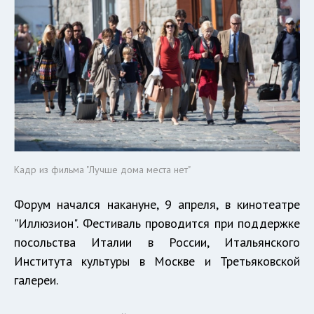
Кадр из фильма "Лучше дома места нет"
Форум начался накануне, 9 апреля, в кинотеатре
"Иллюзион". Фестиваль проводится при поддержке
посольства Италии в России, Итальянского
Института культуры в Москве и Третьяковской
галереи.