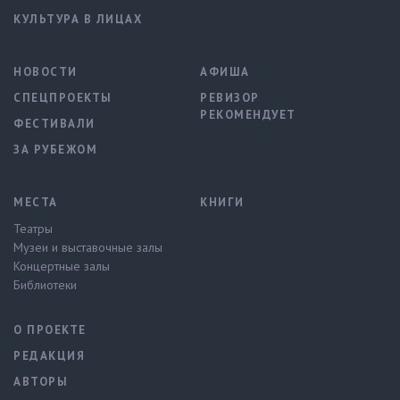
КУЛЬТУРА В ЛИЦАХ
НОВОСТИ
АФИША
СПЕЦПРОЕКТЫ
РЕВИЗОР
РЕКОМЕНДУЕТ
ФЕСТИВАЛИ
ЗА РУБЕЖОМ
МЕСТА
КНИГИ
Театры
Музеи и выставочные залы
Концертные залы
Библиотеки
О ПРОЕКТЕ
РЕДАКЦИЯ
АВТОРЫ