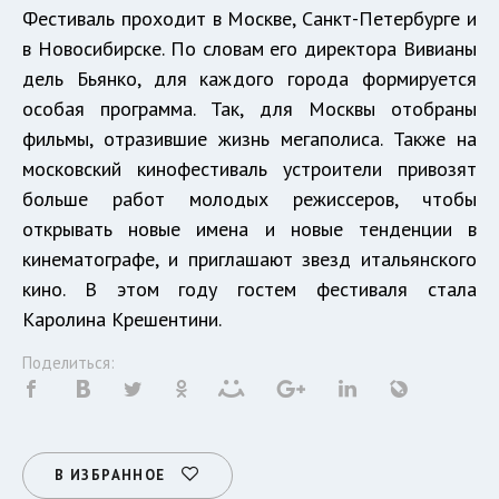
Фестиваль проходит в Москве, Санкт-Петербурге и
в Новосибирске. По словам его директора Вивианы
дель Бьянко, для каждого города формируется
особая программа. Так, для Москвы отобраны
фильмы, отразившие жизнь мегаполиса. Также на
московский кинофестиваль устроители привозят
больше работ молодых режиссеров, чтобы
открывать новые имена и новые тенденции в
кинематографе, и приглашают звезд итальянского
кино. В этом году гостем фестиваля стала
Каролина Крешентини.
Поделиться:
В ИЗБРАННОЕ