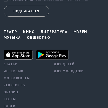
ПОДПИСАТЬСЯ
ТЕАТР
КИНО
ЛИТЕРАТУРА
МУЗЕИ
МУЗЫКА
ОБЩЕСТВО
СТАТЬИ
ДЛЯ ДЕТЕЙ
ИНТЕРВЬЮ
ДЛЯ МОЛОДЕЖИ
ФОТОСЮЖЕТЫ
РЕВИЗОР TV
ОБЗОРЫ
ТЕСТЫ
БЛОГИ