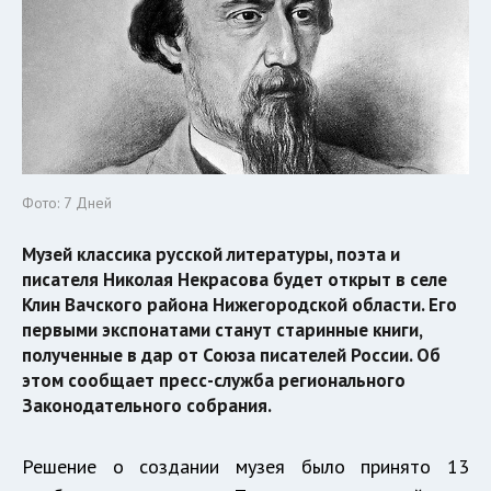
Фото: 7 Дней
Музей классика русской литературы, поэта и
писателя Николая Некрасова будет открыт в селе
Клин Вачского района Нижегородской области. Его
первыми экспонатами станут старинные книги,
полученные в дар от Союза писателей России. Об
этом сообщает пресс-служба регионального
Законодательного собрания.
Решение о создании музея было принято 13