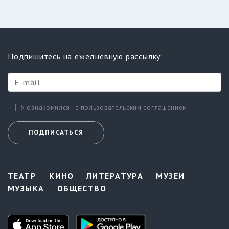
Подпишитесь на ежедневную рассылку:
с пользовательским соглашением
Я ознакомился
ПОДПИСАТЬСЯ
ТЕАТР
КИНО
ЛИТЕРАТУРА
МУЗЕИ
МУЗЫКА
ОБЩЕСТВО