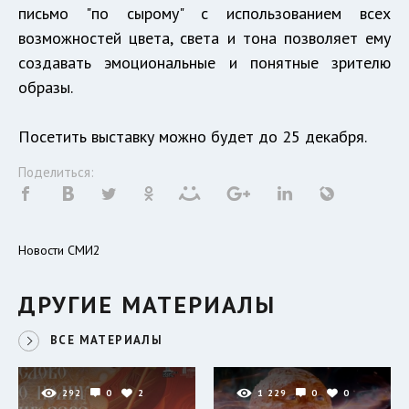
письмо "по сырому" с использованием всех
возможностей цвета, света и тона позволяет ему
создавать эмоциональные и понятные зрителю
образы.
Посетить выставку можно будет до 25 декабря.
Поделиться:
Новости СМИ2
ДРУГИЕ МАТЕРИАЛЫ
ВСЕ МАТЕРИАЛЫ
292
0
2
1 229
0
0