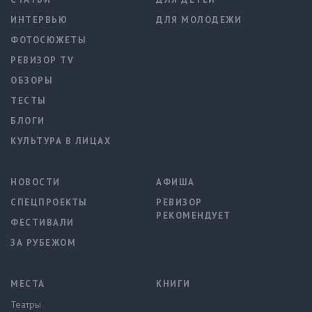
ИНТЕРВЬЮ
ДЛЯ МОЛОДЕЖИ
ФОТОСЮЖЕТЫ
РЕВИЗОР TV
ОБЗОРЫ
ТЕСТЫ
БЛОГИ
КУЛЬТУРА В ЛИЦАХ
НОВОСТИ
АФИША
СПЕЦПРОЕКТЫ
РЕВИЗОР
РЕКОМЕНДУЕТ
ФЕСТИВАЛИ
ЗА РУБЕЖОМ
МЕСТА
КНИГИ
Театры