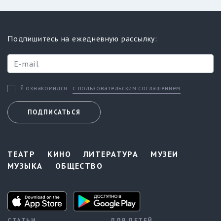
Подпишитесь на ежедневную рассылку:
с пользовательским соглашением
Я ознакомился
ПОДПИСАТЬСЯ
ТЕАТР
КИНО
ЛИТЕРАТУРА
МУЗЕИ
МУЗЫКА
ОБЩЕСТВО
СТАТЬИ
ДЛЯ ДЕТЕЙ