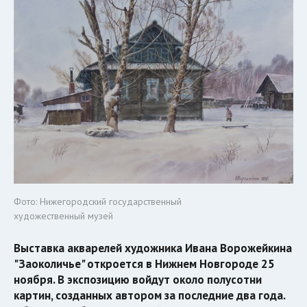
Фото: Нижегородский государственный
художественный музей
Выставка акварелей художника Ивана Ворожейкина
"Заоколичье" откроется в Нижнем Новгороде 25
ноября. В экспозицию войдут около полусотни
картин, созданных автором за последние два года.