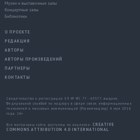
Музеи и выставочные залы
Концертные залы
Библиотеки
О ПРОЕКТЕ
РЕДАКЦИЯ
АВТОРЫ
АВТОРЫ ПРОИЗВЕДЕНИЙ
ПАРТНЕРЫ
КОНТАКТЫ
Свидетельство о регистрации ЭЛ № ФС 77 - 65577, выдано
Федеральной службой по надзору в сфере связи, информационных
технологий и массовых коммуникаций (Роскомнадзор) 4 мая 2016
года. 16+
CREATIVE
Все материалы сайта доступны по лицензии:
COMMONS ATTRIBUTION 4.0 INTERNATIONAL