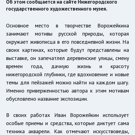
Об этом сообщается на сайте Нижегородского
государственного художественного музея.
Основное место в творчестве Ворожейкина
занимают мотивы русской природы, которая
окружает живописца в его повседневной жизни. На
своих картинах, которые будут представлены на
выставке, он запечатлел деревенские улицы, смену
времен года, дачную жизнь и красоту
нижегородской глубинки, где вдохновение и новые
темы для пейзажей можно найти на каждом шагу.
Именно приверженностью автора к этим мотивам
обусловлено название экспозиции.
В своих работах Иван Ворожейкин использует
особые приемы и средства, которые диктует сама
техника акварели. Как отмечают искусствоведы,