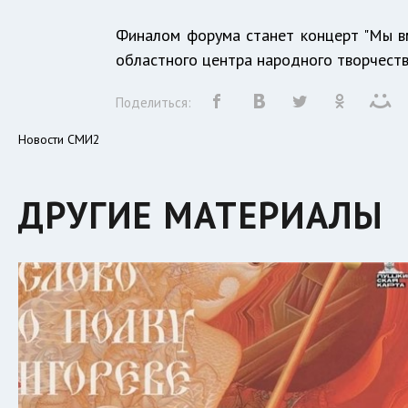
Финалом форума станет концерт "Мы вм
областного центра народного творчества
Поделиться:
Новости СМИ2
ДРУГИЕ МАТЕРИАЛЫ