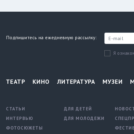
Подпишитесь на ежедневную рассылку:
Я ознако
ТЕАТР
КИНО
ЛИТЕРАТУРА
МУЗЕИ
СТАТЬИ
ДЛЯ ДЕТЕЙ
НОВОС
ИНТЕРВЬЮ
ДЛЯ МОЛОДЕЖИ
СПЕЦП
ФОТОСЮЖЕТЫ
ФЕСТИ