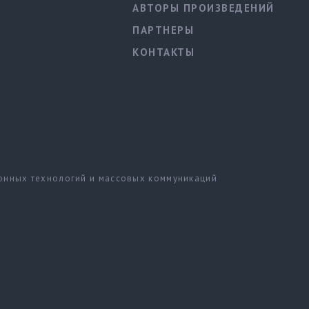
АВТОРЫ ПРОИЗВЕДЕНИЙ
ПАРТНЕРЫ
КОНТАКТЫ
ионных технологий и массовых коммуникаций