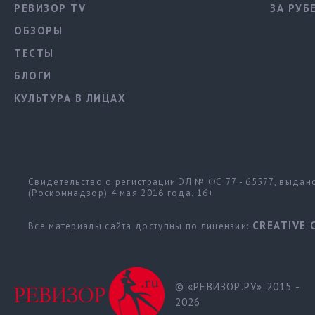
РЕВИЗОР TV
ЗА РУБ
ОБЗОРЫ
ТЕСТЫ
БЛОГИ
КУЛЬТУРА В ЛИЦАХ
Свидетельство о регистрации ЭЛ № ФС 77 - 65577, выда
(Роскомнадзор) 4 мая 2016 года. 16+
CREATIVE 
Все материалы сайта доступны по лицензии:
© «РЕВИЗОР.РУ» 2015 -
2026