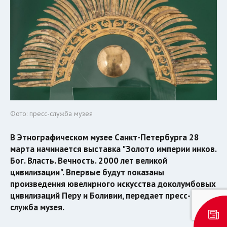
Фото: пресс-служба музея
В Этнографическом музее Санкт-Петербурга 28
марта начинается выставка "Золото империи инков.
Бог. Власть. Вечность. 2000 лет великой
цивилизации". Впервые будут показаны
произведения ювелирного искусства доколумбовых
цивилизаций Перу и Боливии, передает пресс-
служба музея.