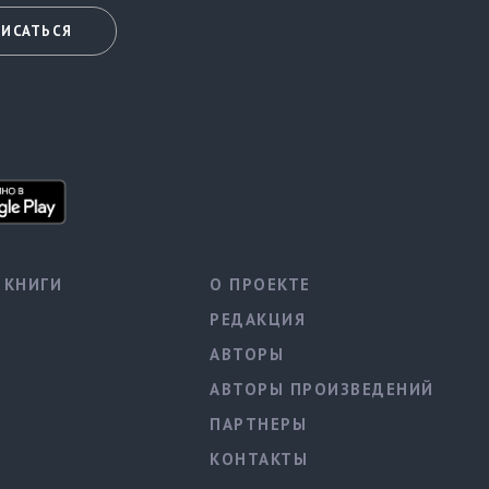
ИСАТЬСЯ
КНИГИ
О ПРОЕКТЕ
РЕДАКЦИЯ
АВТОРЫ
АВТОРЫ ПРОИЗВЕДЕНИЙ
ПАРТНЕРЫ
КОНТАКТЫ