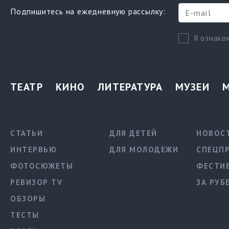
Подпишитесь на ежедневную рассылку:
Я ознако
ТЕАТР
КИНО
ЛИТЕРАТУРА
МУЗЕИ
СТАТЬИ
ДЛЯ ДЕТЕЙ
НОВОС
ИНТЕРВЬЮ
ДЛЯ МОЛОДЕЖИ
СПЕЦП
ФОТОСЮЖЕТЫ
ФЕСТИ
РЕВИЗОР TV
ЗА РУБ
ОБЗОРЫ
ТЕСТЫ