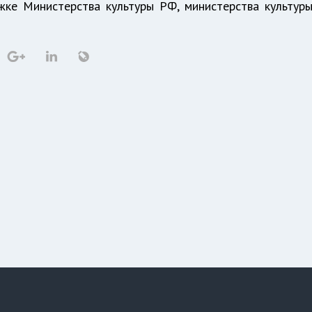
жке Министерства культуры РФ, министерства культур