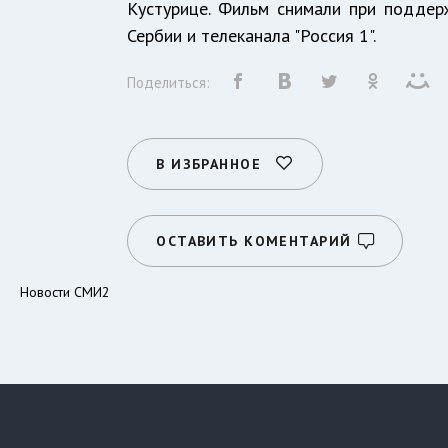
Кустурице. Фильм снимали при поддер
Сербии и телеканала "Россия 1".
Поделиться:
В ИЗБРАННОЕ
ОСТАВИТЬ КОМЕНТАРИЙ
Новости СМИ2