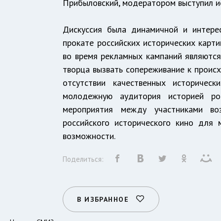
Прибыловский, модератором выступил ис
Дискуссия была динамичной и интере
прокате российских исторических карти
во время рекламных кампаний являются
творца вызвать сопереживание к проис
отсутствии качественных историческ
молодежную аудитория историей ро
мероприятия между участниками во
российского исторического кино для 
возможности.
Поделиться:
В ИЗБРАННОЕ