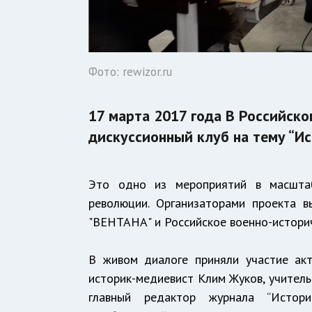
Фото: rewizor.ru
17 марта 2017 года В Российск
дискуссионный клуб на тему “Ис
Это одно из мероприятий в масшта
революции. Организаторами проекта в
"ВЕНТАНА" и Российское военно-истори
В живом диалоге приняли участие акт
историк-медиевист Клим Жуков, учитель
главный редактор журнала “Истори