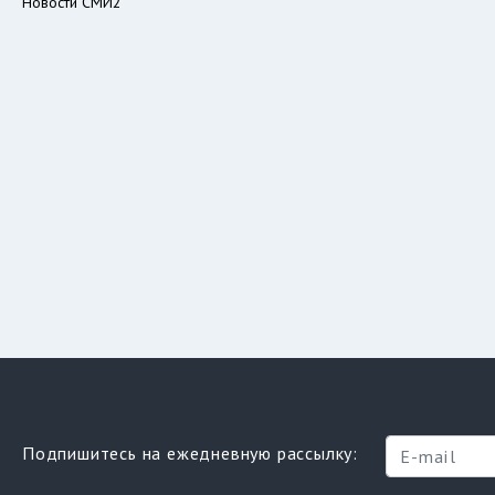
Новости СМИ2
Подпишитесь на ежедневную рассылку: