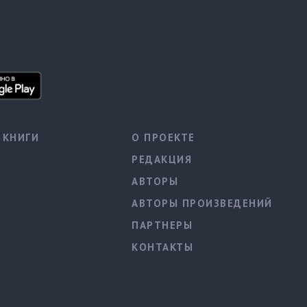
КНИГИ
О ПРОЕКТЕ
РЕДАКЦИЯ
АВТОРЫ
АВТОРЫ ПРОИЗВЕДЕНИЙ
ПАРТНЕРЫ
КОНТАКТЫ