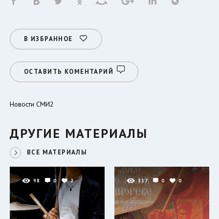
В ИЗБРАННОЕ
ОСТАВИТЬ КОМЕНТАРИЙ
Новости СМИ2
ДРУГИЕ МАТЕРИАЛЫ
ВСЕ МАТЕРИАЛЫ
98
0
2
317
0
0