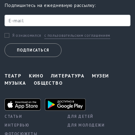
Подпишитесь на ежедневную рассылку:
с пользовательским соглашением
Я ознакомился
ПОДПИСАТЬСЯ
ТЕАТР
КИНО
ЛИТЕРАТУРА
МУЗЕИ
МУЗЫКА
ОБЩЕСТВО
СТАТЬИ
ДЛЯ ДЕТЕЙ
ИНТЕРВЬЮ
ДЛЯ МОЛОДЕЖИ
ФОТОСЮЖЕТЫ