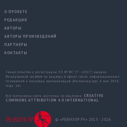
О ПРОЕКТЕ
РЕДАКЦИЯ
АВТОРЫ
АВТОРЫ ПРОИЗВЕДЕНИЙ
ПАРТНЕРЫ
КОНТАКТЫ
Свидетельство о регистрации ЭЛ № ФС 77 - 65577, выдано
Федеральной службой по надзору в сфере связи, информационных
технологий и массовых коммуникаций (Роскомнадзор) 4 мая 2016
года. 16+
CREATIVE
Все материалы сайта доступны по лицензии:
COMMONS ATTRIBUTION 4.0 INTERNATIONAL
© «РЕВИЗОР.РУ» 2015 - 2026