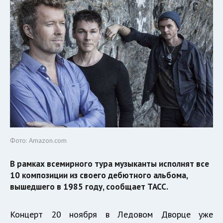
Фото: Amazon.com
В рамках всемирного тура музыканты исполнят все
10 композиции из своего дебютного альбома,
вышедшего в 1985 году, сообщает ТАСС.
Концерт 20 ноября в Ледовом Дворце уже