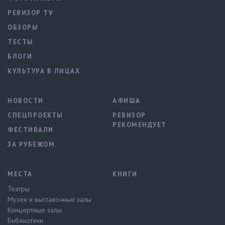
РЕВИЗОР TV
ОБЗОРЫ
ТЕСТЫ
БЛОГИ
КУЛЬТУРА В ЛИЦАХ
НОВОСТИ
АФИША
СПЕЦПРОЕКТЫ
РЕВИЗОР
РЕКОМЕНДУЕТ
ФЕСТИВАЛИ
ЗА РУБЕЖОМ
МЕСТА
КНИГИ
Театры
Музеи и выставочные залы
Концертные залы
Библиотеки