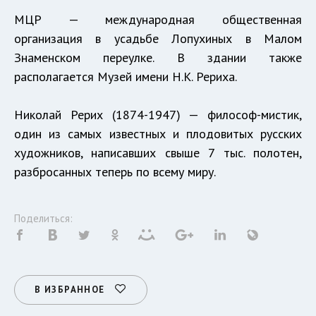
МЦР — международная общественная
организация в усадьбе Лопухиных в Малом
Знаменском переулке. В здании также
располагается Музей имени Н.К. Рериха.
Николай Рерих (1874-1947) — философ-мистик,
один из самых известных и плодовитых русских
художников, написавших свыше 7 тыс. полотен,
разбросанных теперь по всему миру.
Поделиться:
В ИЗБРАННОЕ