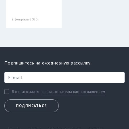
9 февраля 2023
Подпишитесь на ежедневную рассылку:
с пользовательским соглашением
Я ознакомился
ПОДПИСАТЬСЯ