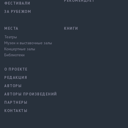
РЕКОМЕНДУЕТ
ФЕСТИВАЛИ
ЗА РУБЕЖОМ
МЕСТА
КНИГИ
Театры
Музеи и выставочные залы
Концертные залы
Библиотеки
О ПРОЕКТЕ
РЕДАКЦИЯ
АВТОРЫ
АВТОРЫ ПРОИЗВЕДЕНИЙ
ПАРТНЕРЫ
КОНТАКТЫ