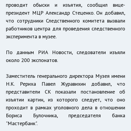
проводит обыски и изъятия, сообщил вице-
президент МЦР Александр Стеценко. Он добавил,
что сотрудники Следственного комитета вызвали
работников центра для проведения следственного
эксперимента в музее.
По данным
РИА Новости
, следователи изъяли
около 200 экспонатов.
Заместитель генерального директора Музея имени
Н.К. Рериха Павел Журавихин добавил, что
представители СК показали постановление об
изъятии картин, из которого следует, что оно
проходит в рамках уголовного дела в отношении
Бориса Булочника, председателя банка
"Мастербанк".