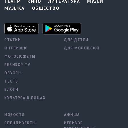
ТЕАТР
КИНО
ЛИТЕРАТУРА
МУЗЕИ
МУЗЫКА
ОБЩЕСТВО
СТАТЬИ
ДЛЯ ДЕТЕЙ
ИНТЕРВЬЮ
ДЛЯ МОЛОДЕЖИ
ФОТОСЮЖЕТЫ
РЕВИЗОР TV
ОБЗОРЫ
ТЕСТЫ
БЛОГИ
КУЛЬТУРА В ЛИЦАХ
НОВОСТИ
АФИША
СПЕЦПРОЕКТЫ
РЕВИЗОР