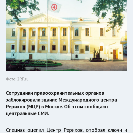
Фото: 2RF.ru
Сотрудники правоохранительных органов
заблокировали здание Международного центра
Рерихов (МЦР) в Москве. Об этом сообщают
центральные СМИ.
Спецназ оцепил Центр Рерихов, отобрал ключи и