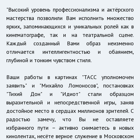
"Высокий уровень профессионализма и актёрского
мастерства позволили Вам исполнить множество
ярких, запоминающихся и уникальных ролей как в
кинематографе, так и на театральной сцене.
Каждый созданный Вами образ неизменно
отличается интеллигентностью и обаянием,
глубиной и тонким чувством стиля.
Ваши работы в картинах "ТАСС уполномочен
заявить" и "Михайло Ломоносов", постановках
"Тихий Дон" и "Идиот" стали образцом
выразительной и непосредственной игры, заняв
достойное место в сердцах миллионов зрителей. С
радостью замечу, что Вы не оставляете
избранного пути – активно снимаетесь в новых
кинолентах, несёте верное служение в Московском