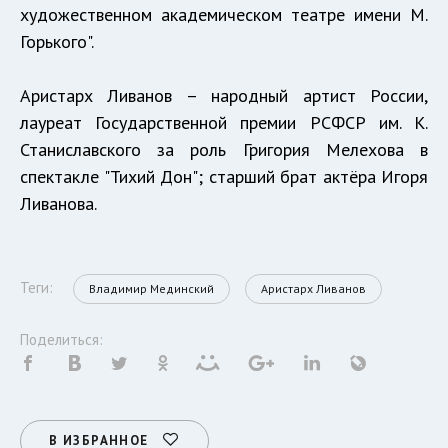
художественном академическом театре имени М.
Горького".
Аристарх Ливанов – народный артист России,
лауреат Государственной премии РСФСР им. К.
Станиславского за роль Григория Мелехова в
спектакле "Тихий Дон"; старший брат актёра Игоря
Ливанова.
Теги:
Владимир Мединский
Аристарх Ливанов
Поделиться:
В ИЗБРАННОЕ