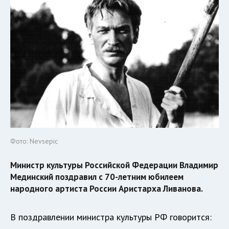
Фото: Nevsepic
Министр культуры Российской Федерации Владимир
Мединский поздравил с 70-летним юбилеем
народного артиста России Аристарха Ливанова.
В поздравлении министра культуры РФ говорится: