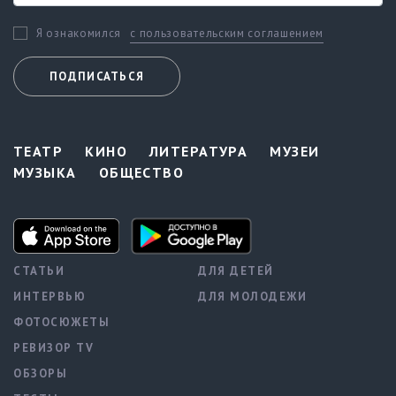
с пользовательским соглашением
Я ознакомился
ПОДПИСАТЬСЯ
ТЕАТР
КИНО
ЛИТЕРАТУРА
МУЗЕИ
МУЗЫКА
ОБЩЕСТВО
СТАТЬИ
ДЛЯ ДЕТЕЙ
ИНТЕРВЬЮ
ДЛЯ МОЛОДЕЖИ
ФОТОСЮЖЕТЫ
РЕВИЗОР TV
ОБЗОРЫ