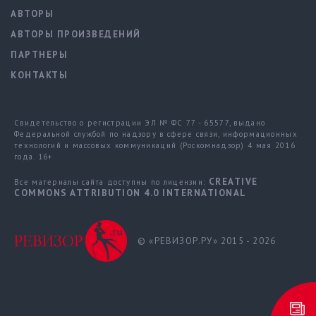
АВТОРЫ
АВТОРЫ ПРОИЗВЕДЕНИЙ
ПАРТНЕРЫ
КОНТАКТЫ
Свидетельство о регистрации ЭЛ № ФС 77 - 65577, выдано
Федеральной службой по надзору в сфере связи, информационных
технологий и массовых коммуникаций (Роскомнадзор) 4 мая 2016
года. 16+
CREATIVE
Все материалы сайта доступны по лицензии:
COMMONS ATTRIBUTION 4.0 INTERNATIONAL
© «РЕВИЗОР.РУ» 2015 - 2026