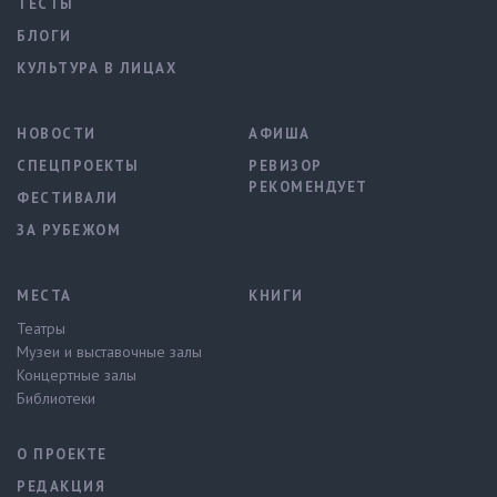
ТЕСТЫ
БЛОГИ
КУЛЬТУРА В ЛИЦАХ
НОВОСТИ
АФИША
СПЕЦПРОЕКТЫ
РЕВИЗОР
РЕКОМЕНДУЕТ
ФЕСТИВАЛИ
ЗА РУБЕЖОМ
МЕСТА
КНИГИ
Театры
Музеи и выставочные залы
Концертные залы
Библиотеки
О ПРОЕКТЕ
РЕДАКЦИЯ