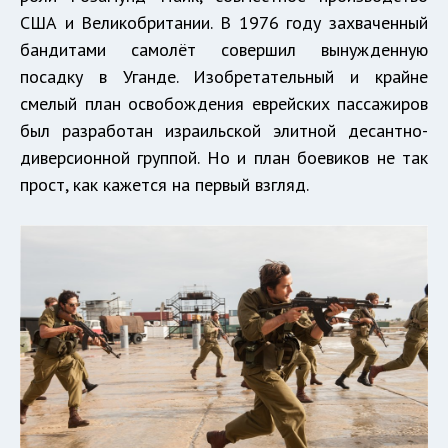
США и Великобритании. В 1976 году захваченный
бандитами самолёт совершил вынужденную
посадку в Уганде. Изобретательный и крайне
смелый план освобождения еврейских пассажиров
был разработан израильской элитной десантно-
диверсионной группой. Но и план боевиков не так
прост, как кажется на первый взгляд.