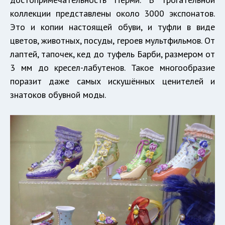
коллекции представлены около 3000 экспонатов.
Это и копии настоящей обуви, и туфли в виде
цветов, животных, посуды, героев мультфильмов. От
лаптей, тапочек, кед до туфель Барби, размером от
3 мм до кресел-лабутенов. Такое многообразие
поразит даже самых искушённых ценителей и
знатоков обувной моды.