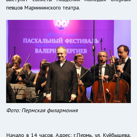
певцов Мариининского театра.
Фото: Пермская филармония
Начало в 14 часов. Адрес: г.Пермь, ул. Куйбышева,