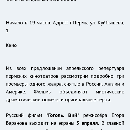
Начало в 19 часов. Адрес: г.Пермь, ул. Куйбышева,
1.
Кино
Из всех предложений апрельского репертуара
пермских кинотеатров рассмотрим подробно три
премьеры одного жанра, снятые в России, Англии и
Америке. Фильмы объединяют мистические
драматические сюжеты и оригинальные герои.
Русский фильм
"Гоголь. Вий"
режиссёра Егора
Баранова выходит на экраны
5 апреля.
В главной