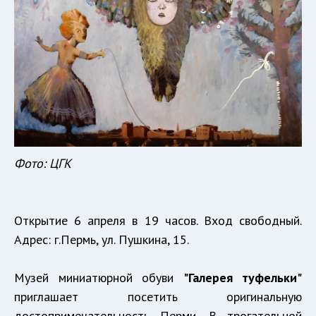
Фото: ЦГК
Открытие 6 апреля в 19 часов. Вход свободный.
Адрес: г.Пермь, ул. Пушкина, 15.
Музей миниатюрной обуви
"Галерея туфельки"
приглашает посетить оригинальную
достопримечательность Перми. В трогательной