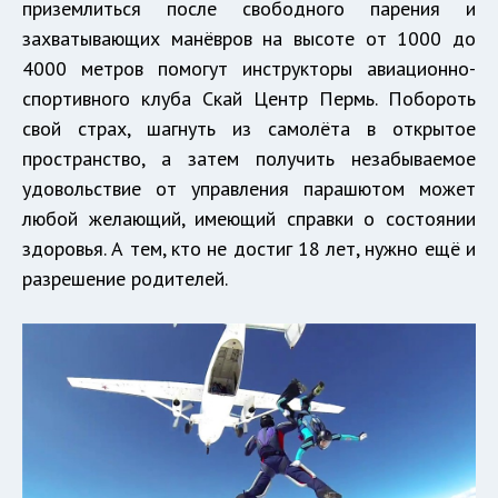
приземлиться после свободного парения и
захватывающих манёвров на высоте от 1000 до
4000 метров помогут инструкторы авиационно-
спортивного клуба Скай Центр Пермь. Побороть
свой страх, шагнуть из самолёта в открытое
пространство, а затем получить незабываемое
удовольствие от управления парашютом может
любой желающий, имеющий справки о состоянии
здоровья. А тем, кто не достиг 18 лет, нужно ещё и
разрешение родителей.