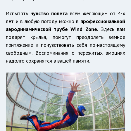
Испытать
чувство полёта
всем желающим от 4-х
лет и в любую погоду можно в
профессиональной
аэродинамической трубе Wind Zone.
Здесь вам
подарят крылья, помогут преодолеть земное
притяжение и почувствовать себя по-настоящему
свободным. Воспоминания о пережитых эмоциях
надолго сохранятся в вашей памяти.