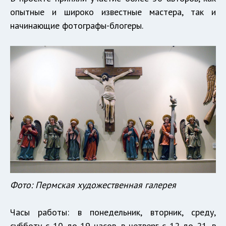
опытные и широко известные мастера, так и
начинающие фотографы-блогеры.
Фото: Пермская художественная галерея
Часы работы: в понедельник, вторник, среду,
субботу с 10 до 19 часов, в четверг с 12 до 21, в