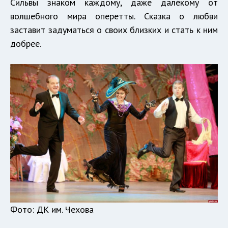
Сильвы знаком каждому, даже далёкому от
волшебного мира оперетты. Сказка о любви
заставит задуматься о своих близких и стать к ним
добрее.
Фото: ДК им. Чехова