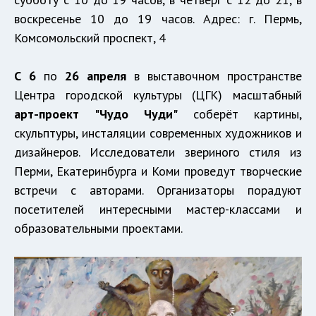
воскресенье 10 до 19 часов. Адрес: г. Пермь,
Комсомольский проспект, 4
С 6
по
26 апреля
в выставочном пространстве
Центра городской культуры (ЦГК) масштабный
арт-проект
"Чудо Чуди"
соберёт картины,
скульптуры, инсталяции современных художников и
дизайнеров. Исследователи звериного стиля из
Перми, Екатеринбурга и Коми проведут творческие
встречи с авторами. Организаторы порадуют
посетителей интересными мастер-классами и
образовательными проектами.