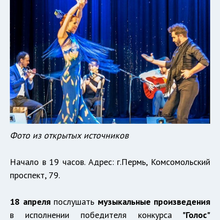
Фото из открытых источников
Начало в 19 часов. Адрес: г.Пермь, Комсомольский
проспект, 79.
18 апреля
послушать
музыкальные произведения
в исполнении победителя конкурса
"Голос"