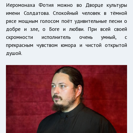
Иеромонаха Фотия можно во Дворце культуры
имени Солдатова. Спокойный человек в тёмной
рясе мощным голосом поёт удивительные песни о
добре и зле, о Боге и любви. При всей своей
скромности исполнитель очень умный, с
прекрасным чувством юмора и чистой открытой
душой.