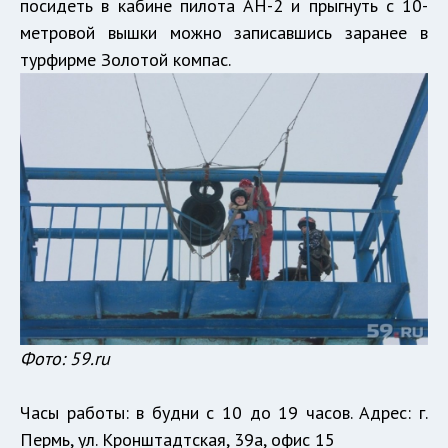
посидеть в кабине пилота АН-2 и прыгнуть с 10-
метровой вышки можно записавшись заранее в
турфирме Золотой компас.
Фото: 59.ru
Часы работы: в будни с 10 до 19 часов. Адрес: г.
Пермь, ул. Кронштадтская, 39а, офис 15