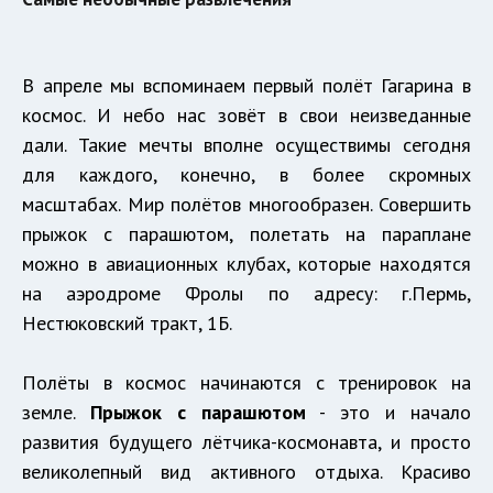
В апреле мы вспоминаем первый полёт Гагарина в
космос. И небо нас зовёт в свои неизведанные
дали. Такие мечты вполне осуществимы сегодня
для каждого, конечно, в более скромных
масштабах. Мир полётов многообразен. Совершить
прыжок с парашютом, полетать на параплане
можно в авиационных клубах, которые находятся
на аэродроме Фролы по адресу: г.Пермь,
Нестюковский тракт, 1Б.
Полёты в космос начинаются с тренировок на
земле.
Прыжок с парашютом
- это и начало
развития будущего лётчика-космонавта, и просто
великолепный вид активного отдыха. Красиво