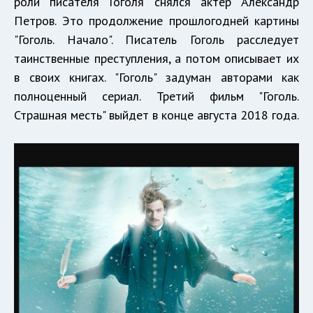
роли писателя Гоголя снялся актёр Александр
Петров. Это продолжение прошлогодней картины
"Гоголь. Начало". Писатель Гоголь расследует
таинственные преступления, а потом описывает их
в своих книгах. "Гоголь" задуман авторами как
полноценный сериал. Третий фильм "Гоголь.
Страшная месть" выйдет в конце августа 2018 года.