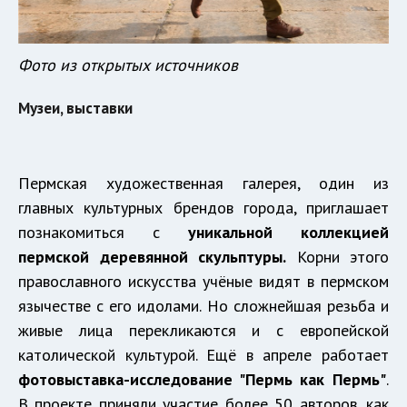
Фото из открытых источников
Музеи, выставки
Пермская художественная галерея, один из
главных культурных брендов города, приглашает
познакомиться с
уникальной коллекцией
пермской деревянной скульптуры.
Корни этого
православного искусства учёные видят в пермском
язычестве с его идолами. Но сложнейшая резьба и
живые лица перекликаются и с европейской
католической культурой. Ещё в апреле работает
фотовыставка-исследование "Пермь как Пермь"
.
В проекте приняли участие более 50 авторов, как