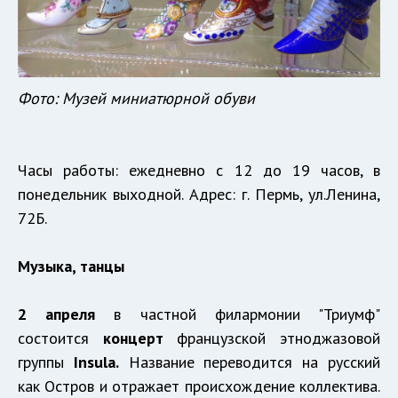
Фото: Музей миниатюрной обуви
Часы работы: ежедневно с 12 до 19 часов, в
понедельник выходной. Адрес: г. Пермь, ул.Ленина,
72Б.
Музыка, танцы
2 апреля
в частной филармонии "Триумф"
состоится
концерт
французской этноджазовой
группы
Insula.
Название переводится на русский
как Остров и отражает происхождение коллектива.