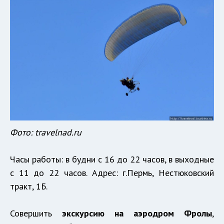
Фото: travelnad.ru
Часы работы: в будни с 16 до 22 часов, в выходные
с 11 до 22 часов. Адрес: г.Пермь, Нестюковский
тракт, 1Б.
Совершить
экскурсию на аэродром Фролы
,