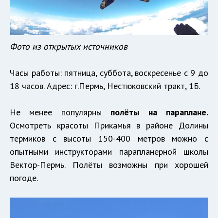
Фото из открытых источников
Часы работы: пятница, суббота, воскресенье с 9 до
18 часов. Адрес: г.Пермь, Нестюковский тракт, 1Б.
Не менее популярны
полёты на параплане.
Осмотреть красоты Прикамья в районе Долины
термиков с высоты 150-400 метров можно с
опытными инструкторами парапланерной школы
Вектор-Пермь. Полёты возможны при хорошей
погоде.