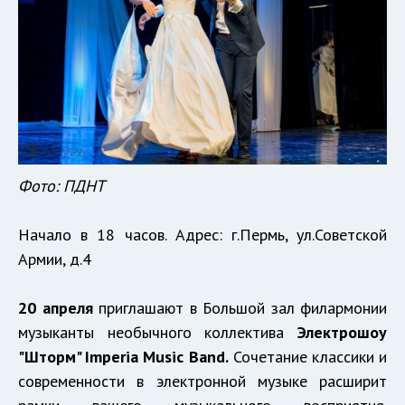
Фото: ПДНТ
Начало в 18 часов. Адрес: г.Пермь, ул.Советской
Армии, д.4
20 апреля
приглашают в Большой зал филармонии
музыканты необычного коллектива
Электрошоу
"Шторм" Imperia Music Band.
Сочетание классики и
современности в электронной музыке расширит