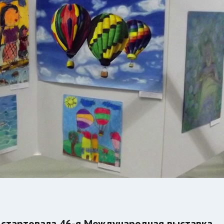
 стартовала 46-я Международная выставка