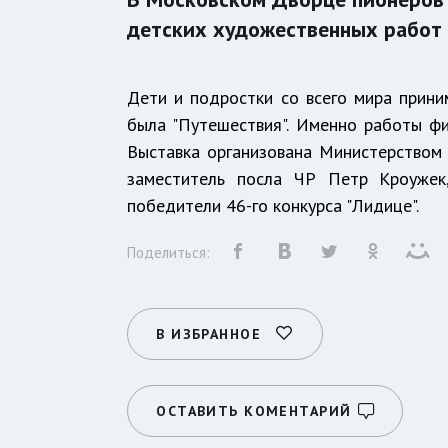
детских художественных работ 
Дети и подростки со всего мира прини
была "Путешествия". Именно работы фи
Выставка организована Министерством 
заместитель посла ЧР Петр Кроужек
победители 46-го конкурса "Лидице".
Поделиться:
В ИЗБРАННОЕ
ОСТАВИТЬ КОМЕНТАРИЙ