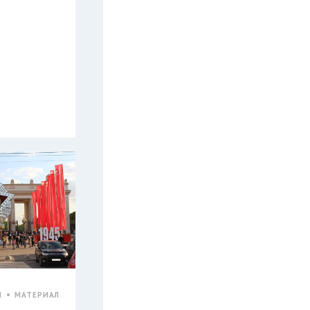
Ы
МАТЕРИАЛ