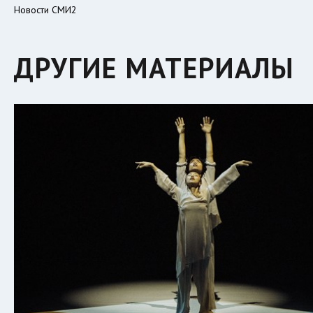
Новости СМИ2
ДРУГИЕ МАТЕРИАЛЫ