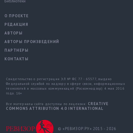
Библиотеки
О ПРОЕКТЕ
РЕДАКЦИЯ
АВТОРЫ
АВТОРЫ ПРОИЗВЕДЕНИЙ
ПАРТНЕРЫ
КОНТАКТЫ
Свидетельство о регистрации ЭЛ № ФС 77 - 65577, выдано
Федеральной службой по надзору в сфере связи, информационных
технологий и массовых коммуникаций (Роскомнадзор) 4 мая 2016
года. 16+
CREATIVE
Все материалы сайта доступны по лицензии:
COMMONS ATTRIBUTION 4.0 INTERNATIONAL
© «РЕВИЗОР.РУ» 2015 - 2026