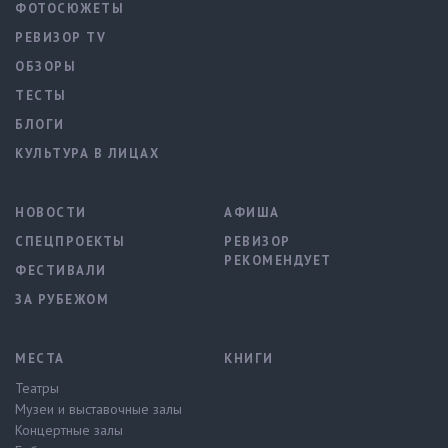
ФОТОСЮЖЕТЫ
РЕВИЗОР TV
ОБЗОРЫ
ТЕСТЫ
БЛОГИ
КУЛЬТУРА В ЛИЦАХ
НОВОСТИ
АФИША
СПЕЦПРОЕКТЫ
РЕВИЗОР
РЕКОМЕНДУЕТ
ФЕСТИВАЛИ
ЗА РУБЕЖОМ
МЕСТА
КНИГИ
Театры
Музеи и выставочные залы
Концертные залы