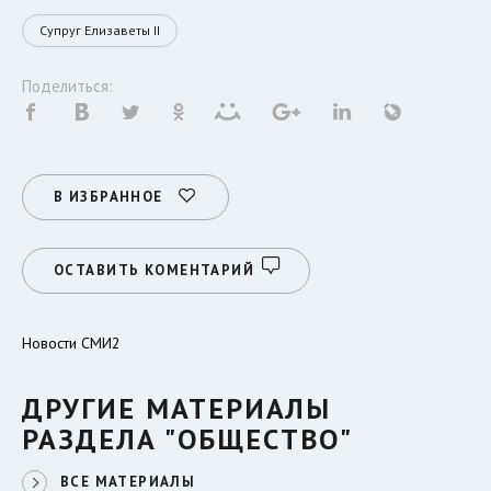
Супруг Елизаветы II
Поделиться:
В ИЗБРАННОЕ
ОСТАВИТЬ КОМЕНТАРИЙ
Новости СМИ2
ДРУГИЕ МАТЕРИАЛЫ
РАЗДЕЛА "ОБЩЕСТВО"
ВСЕ МАТЕРИАЛЫ