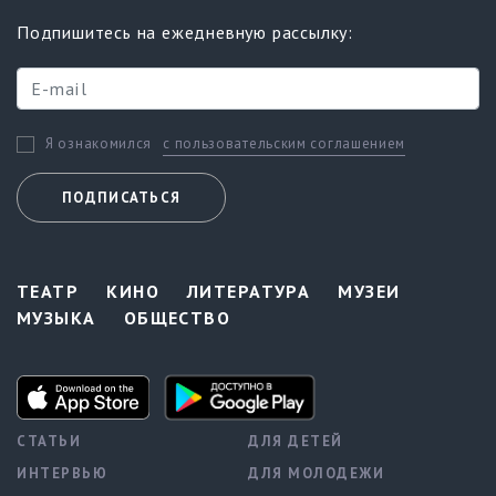
Подпишитесь на ежедневную рассылку:
с пользовательским соглашением
Я ознакомился
ПОДПИСАТЬСЯ
ТЕАТР
КИНО
ЛИТЕРАТУРА
МУЗЕИ
МУЗЫКА
ОБЩЕСТВО
СТАТЬИ
ДЛЯ ДЕТЕЙ
ИНТЕРВЬЮ
ДЛЯ МОЛОДЕЖИ