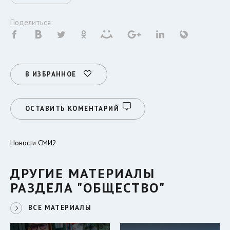
Поделиться:
В ИЗБРАННОЕ
ОСТАВИТЬ КОМЕНТАРИЙ
Новости СМИ2
ДРУГИЕ МАТЕРИАЛЫ
РАЗДЕЛА "ОБЩЕСТВО"
ВСЕ МАТЕРИАЛЫ