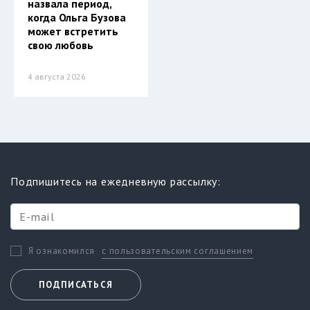
назвала период,
когда Ольга Бузова
может встретить
свою любовь
4 августа 2026
Подпишитесь на ежедневную рассылку:
с пользовательским соглашением
Я ознакомился
ПОДПИСАТЬСЯ