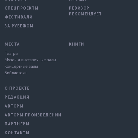
СПЕЦПРОЕКТЫ
РЕВИЗОР
РЕКОМЕНДУЕТ
ФЕСТИВАЛИ
ЗА РУБЕЖОМ
МЕСТА
КНИГИ
Театры
Музеи и выставочные залы
Концертные залы
Библиотеки
О ПРОЕКТЕ
РЕДАКЦИЯ
АВТОРЫ
АВТОРЫ ПРОИЗВЕДЕНИЙ
ПАРТНЕРЫ
КОНТАКТЫ