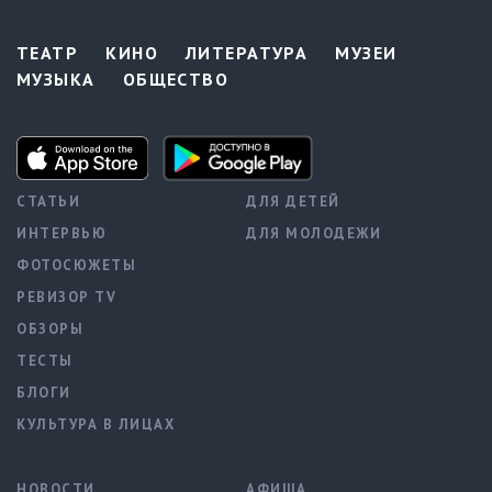
ТЕАТР
КИНО
ЛИТЕРАТУРА
МУЗЕИ
МУЗЫКА
ОБЩЕСТВО
СТАТЬИ
ДЛЯ ДЕТЕЙ
ИНТЕРВЬЮ
ДЛЯ МОЛОДЕЖИ
ФОТОСЮЖЕТЫ
РЕВИЗОР TV
ОБЗОРЫ
ТЕСТЫ
БЛОГИ
КУЛЬТУРА В ЛИЦАХ
НОВОСТИ
АФИША