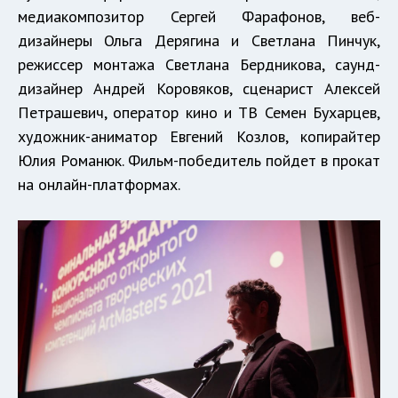
медиакомпозитор Сергей Фарафонов, веб-
дизайнеры Ольга Дерягина и Светлана Пинчук,
режиссер монтажа Светлана Бердникова, саунд-
дизайнер Андрей Коровяков, сценарист Алексей
Петрашевич, оператор кино и ТВ Семен Бухарцев,
художник-аниматор Евгений Козлов, копирайтер
Юлия Романюк. Фильм-победитель пойдет в прокат
на онлайн-платформах.