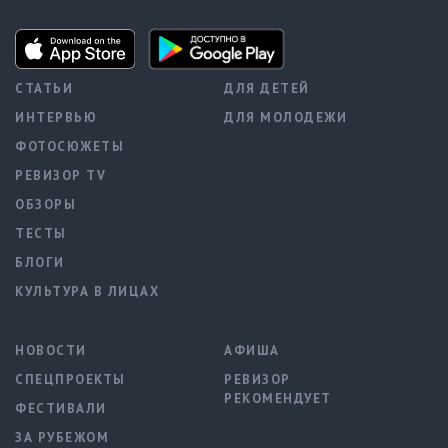
СТАТЬИ
ДЛЯ ДЕТЕЙ
ИНТЕРВЬЮ
ДЛЯ МОЛОДЕЖИ
ФОТОСЮЖЕТЫ
РЕВИЗОР TV
ОБЗОРЫ
ТЕСТЫ
БЛОГИ
КУЛЬТУРА В ЛИЦАХ
НОВОСТИ
АФИША
СПЕЦПРОЕКТЫ
РЕВИЗОР
РЕКОМЕНДУЕТ
ФЕСТИВАЛИ
ЗА РУБЕЖОМ