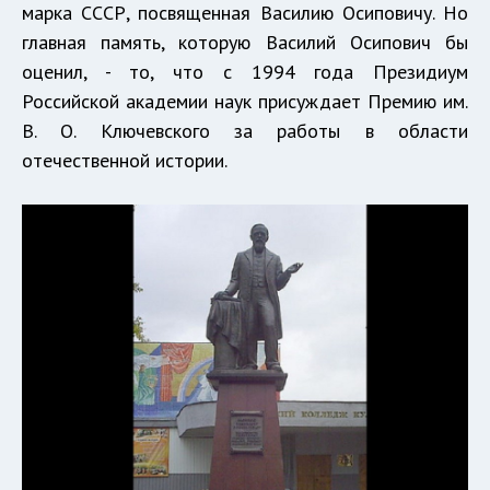
марка СССР, посвященная Василию Осиповичу. Но
главная память, которую Василий Осипович бы
оценил, - то, что с 1994 года Президиум
Российской академии наук присуждает Премию им.
В. О. Ключевского за работы в области
отечественной истории.