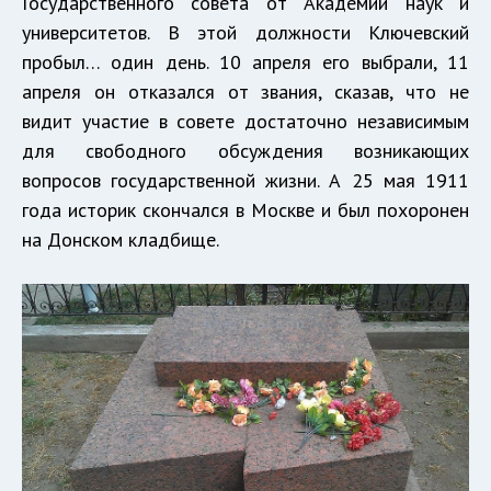
Государственного совета от Академии наук и
университетов. В этой должности Ключевский
пробыл… один день. 10 апреля его выбрали, 11
апреля он отказался от звания, сказав, что не
видит участие в совете достаточно независимым
для свободного обсуждения возникающих
вопросов государственной жизни. А 25 мая 1911
года историк скончался в Москве и был похоронен
на Донском кладбище.