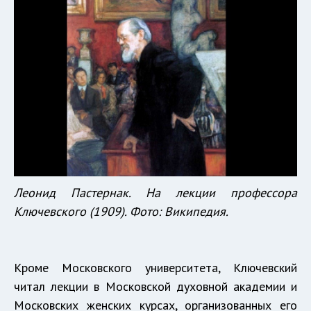
Леонид Пастернак. На лекции профессора
Ключевского (1909). Фото: Википедия.
Кроме Московского университета, Ключевский
читал лекции в Московской духовной академии и
Московских женских курсах, организованных его