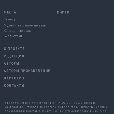
МЕСТА
КНИГИ
Театры
Музеи и выставочные залы
Концертные залы
Библиотеки
О ПРОЕКТЕ
РЕДАКЦИЯ
АВТОРЫ
АВТОРЫ ПРОИЗВЕДЕНИЙ
ПАРТНЕРЫ
КОНТАКТЫ
Свидетельство о регистрации ЭЛ № ФС 77 - 65577, выдано
Федеральной службой по надзору в сфере связи, информационных
технологий и массовых коммуникаций (Роскомнадзор) 4 мая 2016