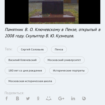
Памятник В. О. Ключевскому в Пензе, открытый в
2008 году. Скульптор В. Ю. Кузнецов.
Теги:
Сергей Соловьев
Пенза
Василий Ключевский
Московский университет
180 лет со дня рождения
Исторические портреты
Московская историческая школа
Поделиться: