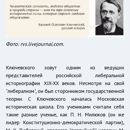
Фото: rvs.livejournal.com.
Ключевского зовут одним из ведущих
представителей российской либеральной
историографии XIX-XX веков. Несмотря на свой
"либерализм", он был сторонником государственной
теории. С Ключевского началась Московская
историческая школа. Его учениками считали себя
такие разные ученые, как П. Н. Милюков (он же
лидер Конституционно-демократической партии),