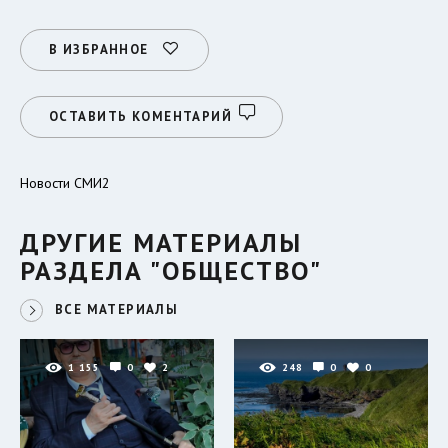
В ИЗБРАННОЕ
ОСТАВИТЬ КОМЕНТАРИЙ
Новости СМИ2
ДРУГИЕ МАТЕРИАЛЫ
РАЗДЕЛА "ОБЩЕСТВО"
ВСЕ МАТЕРИАЛЫ
1 155
0
2
248
0
0