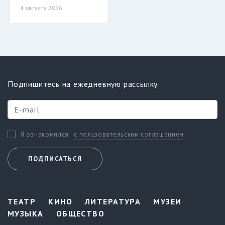
4 августа 2026
Подпишитесь на ежедневную рассылку:
с пользовательским соглашением
Я ознакомился
ПОДПИСАТЬСЯ
ТЕАТР
КИНО
ЛИТЕРАТУРА
МУЗЕИ
МУЗЫКА
ОБЩЕСТВО