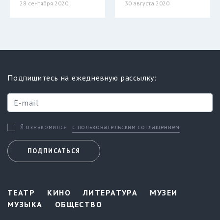
28 сентября 2020
30 августа 2020
Подпишитесь на ежедневную рассылку:
с пользовательским соглашением
Я ознакомился
ПОДПИСАТЬСЯ
ТЕАТР
КИНО
ЛИТЕРАТУРА
МУЗЕИ
МУЗЫКА
ОБЩЕСТВО