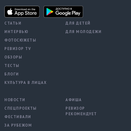
СТАТЬИ
ДЛЯ ДЕТЕЙ
ИНТЕРВЬЮ
ДЛЯ МОЛОДЕЖИ
ФОТОСЮЖЕТЫ
РЕВИЗОР TV
ОБЗОРЫ
ТЕСТЫ
БЛОГИ
КУЛЬТУРА В ЛИЦАХ
НОВОСТИ
АФИША
СПЕЦПРОЕКТЫ
РЕВИЗОР
РЕКОМЕНДУЕТ
ФЕСТИВАЛИ
ЗА РУБЕЖОМ