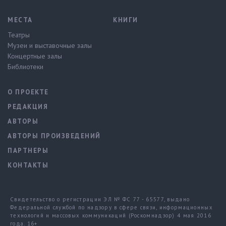
МЕСТА
КНИГИ
Театры
Музеи и выставочные залы
Концертные залы
Библиотеки
О ПРОЕКТЕ
РЕДАКЦИЯ
АВТОРЫ
АВТОРЫ ПРОИЗВЕДЕНИЙ
ПАРТНЕРЫ
КОНТАКТЫ
Свидетельство о регистрации ЭЛ № ФС 77 - 65577, выдано
Федеральной службой по надзору в сфере связи, информационных
технологий и массовых коммуникаций (Роскомнадзор) 4 мая 2016
года. 16+