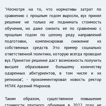
"Несмотря на то, что нормативы затрат по
сравнению с прошлым годом выросли, вуз принял
решение не только не поднимать стоимость
обучения, но даже снизить ее по сравнению с
прошлым годом по целому ряду направлений
подготовки, компенсировав снижение из
собственных средств. Это пример социально
ответственной политики, которую всегда проводил
вуз. Принятое решение даст возможность получить
высшее образование большему количеству
одаренных абитуриентов, в том числе и из
регионов", - прокомментировал новость ректор
МГИК Арсений Миронов.
Таким образом, существенное повышение
стоимости платного обучения в 2022 году не