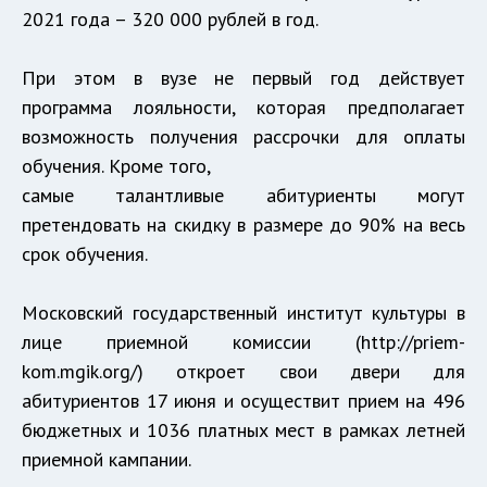
2021 года – 320 000 рублей в год.
При этом в вузе не первый год действует
программа лояльности, которая предполагает
возможность получения рассрочки для оплаты
обучения. Кроме того,
самые талантливые абитуриенты могут
претендовать на скидку в размере до 90% на весь
срок обучения.
Московский государственный институт культуры в
лице приемной комиссии (
http://priem-
kom.mgik.org/
) откроет свои двери для
абитуриентов 17 июня и осуществит прием на 496
бюджетных и 1036 платных мест в рамках летней
приемной кампании.