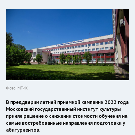
Фото: МГИК
В преддверии летней приемной кампании 2022 года
Московский государственный институт культуры
принял решение о снижении стоимости обучения на
самые востребованные направления подготовки у
абитуриентов.