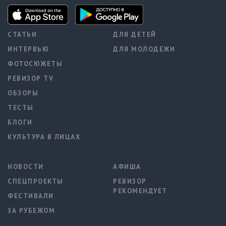
СТАТЬИ
ДЛЯ ДЕТЕЙ
ИНТЕРВЬЮ
ДЛЯ МОЛОДЕЖИ
ФОТОСЮЖЕТЫ
РЕВИЗОР TV
ОБЗОРЫ
ТЕСТЫ
БЛОГИ
КУЛЬТУРА В ЛИЦАХ
НОВОСТИ
АФИША
СПЕЦПРОЕКТЫ
РЕВИЗОР
РЕКОМЕНДУЕТ
ФЕСТИВАЛИ
ЗА РУБЕЖОМ