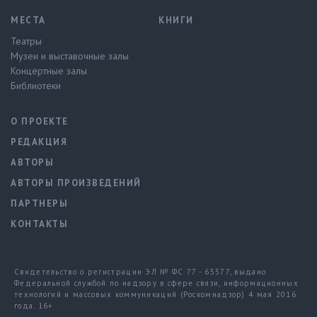
МЕСТА
КНИГИ
Театры
Музеи и выставочные залы
Концертные залы
Библиотеки
О ПРОЕКТЕ
РЕДАКЦИЯ
АВТОРЫ
АВТОРЫ ПРОИЗВЕДЕНИЙ
ПАРТНЕРЫ
КОНТАКТЫ
Свидетельство о регистрации ЭЛ № ФС 77 - 65577, выдано
Федеральной службой по надзору в сфере связи, информационных
технологий и массовых коммуникаций (Роскомнадзор) 4 мая 2016
года. 16+