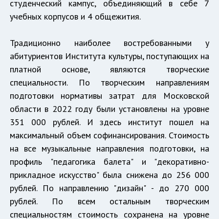
студенческий кампус, объединяющий в себе 7
учебных корпусов и 4 общежития.
Традиционно наиболее востребованными у
абитуриентов Института культуры, поступающих на
платной основе, являются творческие
специальности. По творческим направлениям
подготовки нормативы затрат для Московской
области в 2022 году были установлены на уровне
351 000 рублей. И здесь институт пошел на
максимальный объем софинансирования. Стоимость
на все музыкальные направления подготовки, на
профиль "педагогика балета" и "декоративно-
прикладное искусство" была снижена до 256 000
рублей. По направлению "дизайн" - до 270 000
рублей. По всем остальным творческим
специальностям стоимость сохранена на уровне