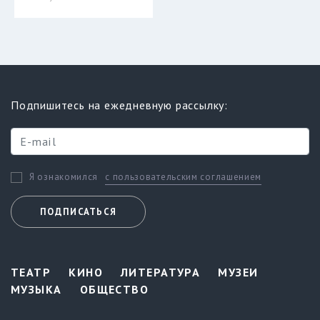
Подпишитесь на ежедневную рассылку:
с пользовательским соглашением
Я ознакомился
ПОДПИСАТЬСЯ
ТЕАТР
КИНО
ЛИТЕРАТУРА
МУЗЕИ
МУЗЫКА
ОБЩЕСТВО