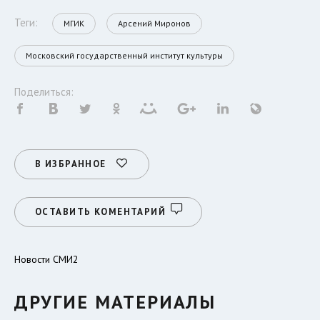
Теги:
МГИК
Арсений Миронов
Московский государственный институт культуры
Поделиться:
В ИЗБРАННОЕ
ОСТАВИТЬ КОМЕНТАРИЙ
Новости СМИ2
ДРУГИЕ МАТЕРИАЛЫ