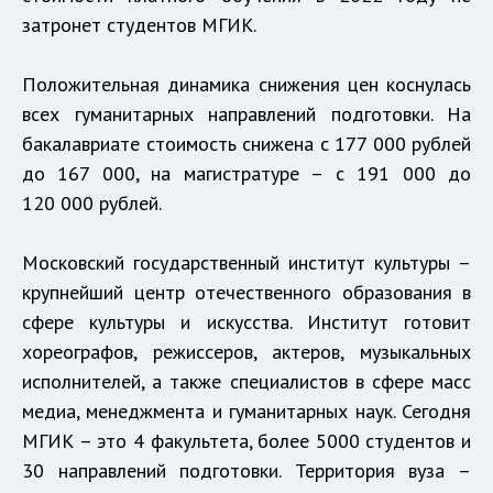
затронет студентов МГИК.
Положительная динамика снижения цен коснулась
всех гуманитарных направлений подготовки. На
бакалавриате стоимость снижена с 177 000 рублей
до 167 000, на магистратуре – с 191 000 до
120 000 рублей.
Московский государственный институт культуры –
крупнейший центр отечественного образования в
сфере культуры и искусства. Институт готовит
хореографов, режиссеров, актеров, музыкальных
исполнителей, а также специалистов в сфере масс
медиа, менеджмента и гуманитарных наук. Сегодня
МГИК – это 4 факультета, более 5000 студентов и
30 направлений подготовки. Территория вуза –