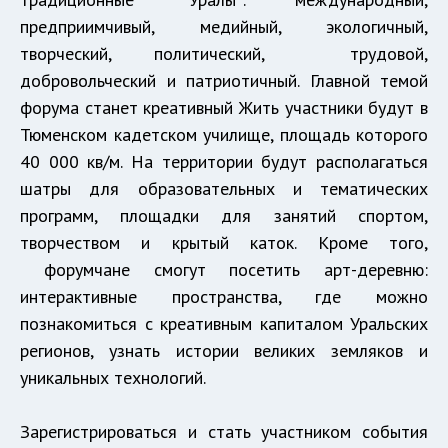
предприимчивый, медийный, экологичный,
творческий, политический, трудовой,
добровольческий и патриотичный. Главной темой
форума станет креативный Жить участники будут в
Тюменском кадетском училище, площадь которого
40 000 кв/м. На территории будут располагаться
шатры для образовательных и тематических
программ, площадки для занятий спортом,
творчеством и крытый каток. Кроме того,
форумчане смогут посетить арт-деревню:
интерактивные пространства, где можно
познакомиться с креативным капиталом Уральских
регионов, узнать истории великих земляков и
уникальных технологий.
Зарегистрироваться и стать участником события