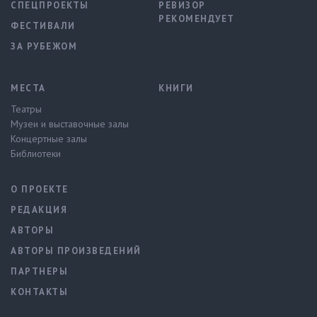
СПЕЦПРОЕКТЫ
РЕВИЗОР
РЕКОМЕНДУЕТ
ФЕСТИВАЛИ
ЗА РУБЕЖОМ
МЕСТА
КНИГИ
Театры
Музеи и выставочные залы
Концертные залы
Библиотеки
О ПРОЕКТЕ
РЕДАКЦИЯ
АВТОРЫ
АВТОРЫ ПРОИЗВЕДЕНИЙ
ПАРТНЕРЫ
КОНТАКТЫ