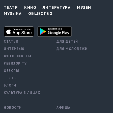
ТЕАТР
КИНО
ЛИТЕРАТУРА
МУЗЕИ
МУЗЫКА
ОБЩЕСТВО
СТАТЬИ
ДЛЯ ДЕТЕЙ
ИНТЕРВЬЮ
ДЛЯ МОЛОДЕЖИ
ФОТОСЮЖЕТЫ
РЕВИЗОР TV
ОБЗОРЫ
ТЕСТЫ
БЛОГИ
КУЛЬТУРА В ЛИЦАХ
НОВОСТИ
АФИША