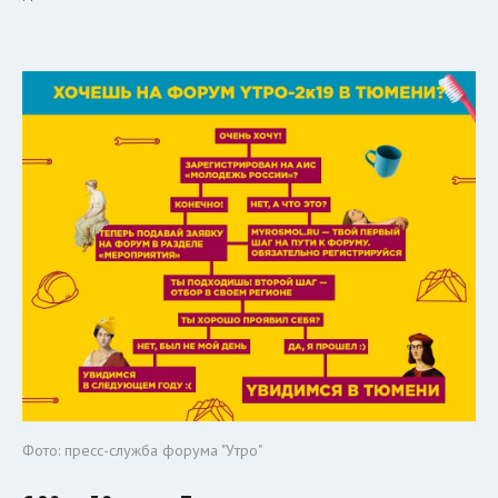
Фото: пресс-служба форума "Утро"