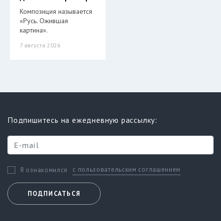
Композиция называется
«Русь. Ожившая
картина».
7 августа 2026
Подпишитесь на ежедневную рассылку:
с пользовательским соглашением
Я ознакомился
ПОДПИСАТЬСЯ