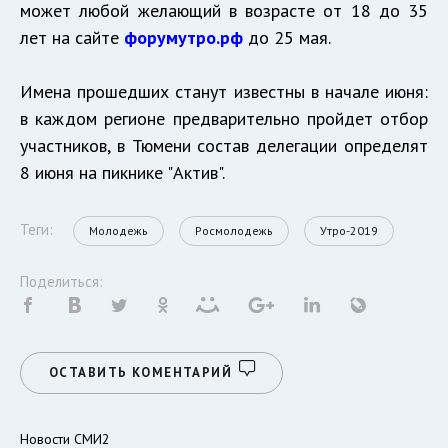
может любой желающий в возрасте от 18 до 35
лет на сайте
форумутро.рф
до 25 мая.
Имена прошедших станут известны в начале июня:
в каждом регионе предварительно пройдет отбор
участников, в Тюмени состав делегации определят
8 июня на пикнике "Актив".
Теги:
Молодежь
Росмолодежь
Утро-2019
Поделиться:
ОСТАВИТЬ КОМЕНТАРИЙ
Новости СМИ2