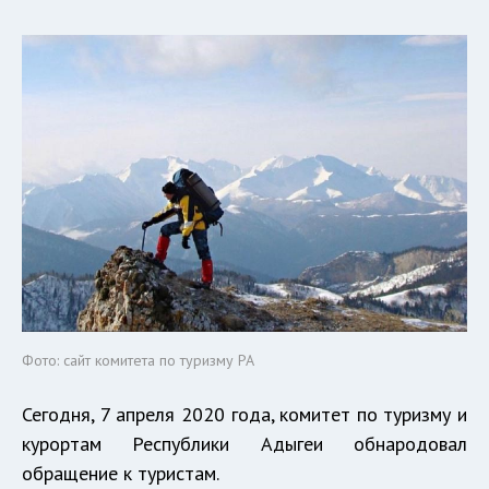
Фото: сайт комитета по туризму РА
Сегодня, 7 апреля 2020 года, комитет по туризму и
курортам Республики Адыгеи обнародовал
обращение к туристам.