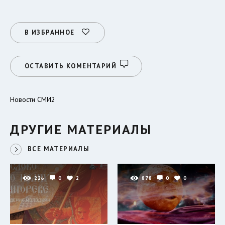
В ИЗБРАННОЕ
ОСТАВИТЬ КОМЕНТАРИЙ
Новости СМИ2
ДРУГИЕ МАТЕРИАЛЫ
ВСЕ МАТЕРИАЛЫ
226
0
2
878
0
0