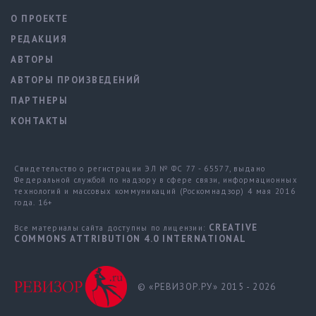
О ПРОЕКТЕ
РЕДАКЦИЯ
АВТОРЫ
АВТОРЫ ПРОИЗВЕДЕНИЙ
ПАРТНЕРЫ
КОНТАКТЫ
Свидетельство о регистрации ЭЛ № ФС 77 - 65577, выдано
Федеральной службой по надзору в сфере связи, информационных
технологий и массовых коммуникаций (Роскомнадзор) 4 мая 2016
года. 16+
CREATIVE
Все материалы сайта доступны по лицензии:
COMMONS ATTRIBUTION 4.0 INTERNATIONAL
© «РЕВИЗОР.РУ» 2015 - 2026