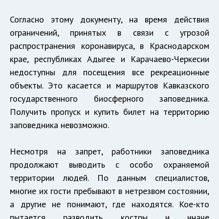
Согласно этому документу, на время действия
ограничений, принятых в связи с угрозой
распространения коронавируса, в Краснодарском
крае, республиках Адыгее и Карачаево-Черкесии
недоступны для посещения все рекреационные
объекты. Это касается и маршрутов Кавказского
государственного биосферного заповедника.
Получить пропуск и купить билет на территорию
заповедника невозможно.
Несмотря на запрет, работники заповедника
продолжают выводить с особо охраняемой
территории людей. По данным специалистов,
многие их гости пребывают в нетрезвом состоянии,
а другие не понимают, где находятся. Кое-кто
пытается разводить костры и иначе