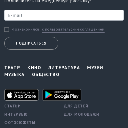
Подпишитесь на ежедневную рассылку:
с пользовательским соглашением
Я ознакомился
ПОДПИСАТЬСЯ
ТЕАТР
КИНО
ЛИТЕРАТУРА
МУЗЕИ
МУЗЫКА
ОБЩЕСТВО
СТАТЬИ
ДЛЯ ДЕТЕЙ
ИНТЕРВЬЮ
ДЛЯ МОЛОДЕЖИ
ФОТОСЮЖЕТЫ