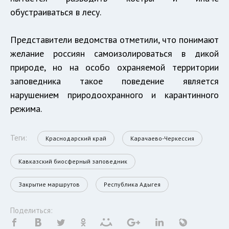
обустраиваться в лесу.
Представители ведомства отметили, что понимают
желание россиян самоизолироваться в дикой
природе, но на особо охраняемой территории
заповедника такое поведение является
нарушением природоохранного и карантинного
режима.
Теги:
Краснодарский край
Карачаево-Черкессия
Кавказский биосферный заповедник
Закрытие маршрутов
Республика Адыгея
Поделиться: