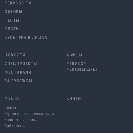
РЕВИЗОР TV
ОБЗОРЫ
ТЕСТЫ
БЛОГИ
КУЛЬТУРА В ЛИЦАХ
НОВОСТИ
АФИША
СПЕЦПРОЕКТЫ
РЕВИЗОР
РЕКОМЕНДУЕТ
ФЕСТИВАЛИ
ЗА РУБЕЖОМ
МЕСТА
КНИГИ
Театры
Музеи и выставочные залы
Концертные залы
Библиотеки