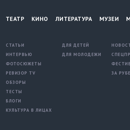
ТЕАТР
КИНО
ЛИТЕРАТУРА
МУЗЕИ
СТАТЬИ
ДЛЯ ДЕТЕЙ
НОВОС
ИНТЕРВЬЮ
ДЛЯ МОЛОДЕЖИ
СПЕЦП
ФОТОСЮЖЕТЫ
ФЕСТИ
РЕВИЗОР TV
ЗА РУБ
ОБЗОРЫ
ТЕСТЫ
БЛОГИ
КУЛЬТУРА В ЛИЦАХ