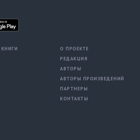
КНИГИ
О ПРОЕКТЕ
РЕДАКЦИЯ
АВТОРЫ
АВТОРЫ ПРОИЗВЕДЕНИЙ
ПАРТНЕРЫ
КОНТАКТЫ