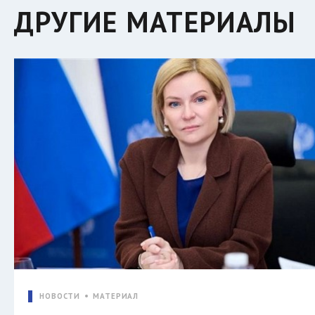
ДРУГИЕ МАТЕРИАЛЫ
НОВОСТИ
МАТЕРИАЛ