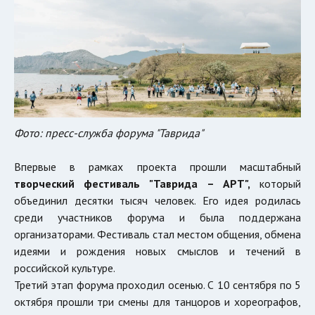
Фото: пресс-служба форума "Таврида"
Впервые в рамках проекта прошли масштабный
творческий фестиваль
"Таврида – АРТ",
который
объединил десятки тысяч человек. Его идея родилась
среди участников форума и была поддержана
организаторами. Фестиваль стал местом общения, обмена
идеями и рождения новых смыслов и течений в
российской культуре.
Третий этап форума проходил осенью. С 10 сентября по 5
октября прошли три смены для танцоров и хореографов,