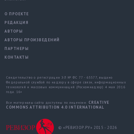
О ПРОЕКТЕ
РЕДАКЦИЯ
АВТОРЫ
АВТОРЫ ПРОИЗВЕДЕНИЙ
ПАРТНЕРЫ
КОНТАКТЫ
Свидетельство о регистрации ЭЛ № ФС 77 - 65577, выдано
Федеральной службой по надзору в сфере связи, информационных
технологий и массовых коммуникаций (Роскомнадзор) 4 мая 2016
года. 16+
CREATIVE
Все материалы сайта доступны по лицензии:
COMMONS ATTRIBUTION 4.0 INTERNATIONAL
© «РЕВИЗОР.РУ» 2015 - 2026