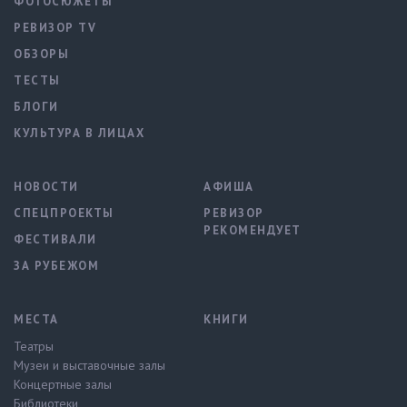
ФОТОСЮЖЕТЫ
РЕВИЗОР TV
ОБЗОРЫ
ТЕСТЫ
БЛОГИ
КУЛЬТУРА В ЛИЦАХ
НОВОСТИ
АФИША
СПЕЦПРОЕКТЫ
РЕВИЗОР
РЕКОМЕНДУЕТ
ФЕСТИВАЛИ
ЗА РУБЕЖОМ
МЕСТА
КНИГИ
Театры
Музеи и выставочные залы
Концертные залы
Библиотеки