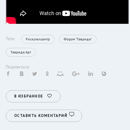
Теги:
Роскультцентр
Форум "Таврида"
Таврида Арт
Поделиться:
В ИЗБРАННОЕ
ОСТАВИТЬ КОМЕНТАРИЙ