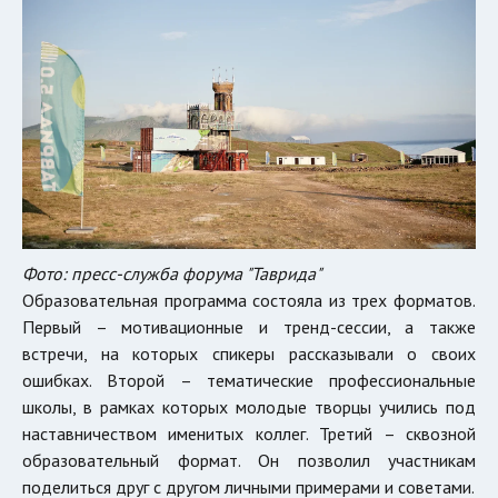
Фото: пресс-служба форума "Таврида"
Образовательная программа состояла из трех форматов.
Первый – мотивационные и тренд-сессии, а также
встречи, на которых спикеры рассказывали о своих
ошибках. Второй – тематические профессиональные
школы, в рамках которых молодые творцы учились под
наставничеством именитых коллег. Третий – сквозной
образовательный формат. Он позволил участникам
поделиться друг с другом личными примерами и советами.