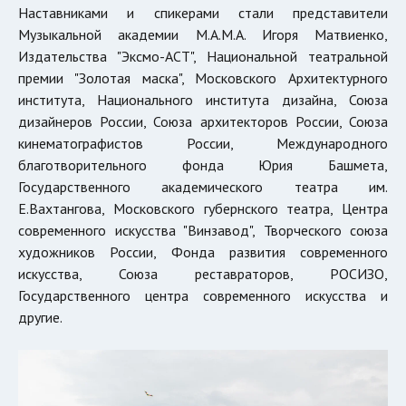
Наставниками и спикерами стали представители
Музыкальной академии М.А.М.А. Игоря Матвиенко,
Издательства "Эксмо-АСТ", Национальной театральной
премии "Золотая маска", Московского Архитектурного
института, Национального института дизайна, Союза
дизайнеров России, Союза архитекторов России, Союза
кинематографистов России, Международного
благотворительного фонда Юрия Башмета,
Государственного академического театра им.
Е.Вахтангова, Московского губернского театра, Центра
современного искусства "Винзавод", Творческого союза
художников России, Фонда развития современного
искусства, Союза реставраторов, РОСИЗО,
Государственного центра современного искусства и
другие.