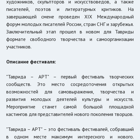
художников, скульпторов и искусствоведов, а также
писателей, поэтов и литературных критиков. На
завершающей смене проведен XIX Международный
форум молодых писателей России, стран СНГ и зарубежья.
Заключительный этап прошел в новом для Тавриды
формате свободного творчества и самоорганизации
участников.
Описание фестиваля:
"Таврида – АРТ" – первый фестиваль творческих
сообществ. Это место сосредоточения открытых
возможностей для самовыражения, творчества и
развития молодых деятелей культуры и искусств.
Мероприятие станет самой большой площадкой
кастингов для представителей нового поколения творцов.
"Таврида – АРТ" – это фестиваль фестивалей, собравший
в одном месте максимум интересного и нового.