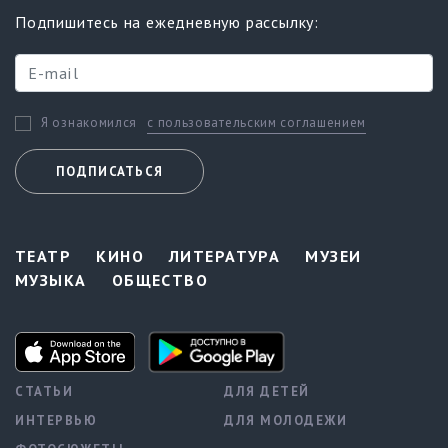
Подпишитесь на ежедневную рассылку:
с пользовательским соглашением
Я ознакомился
ПОДПИСАТЬСЯ
ТЕАТР
КИНО
ЛИТЕРАТУРА
МУЗЕИ
МУЗЫКА
ОБЩЕСТВО
СТАТЬИ
ДЛЯ ДЕТЕЙ
ИНТЕРВЬЮ
ДЛЯ МОЛОДЕЖИ