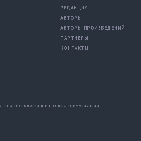
РЕДАКЦИЯ
АВТОРЫ
АВТОРЫ ПРОИЗВЕДЕНИЙ
ПАРТНЕРЫ
КОНТАКТЫ
ионных технологий и массовых коммуникаций