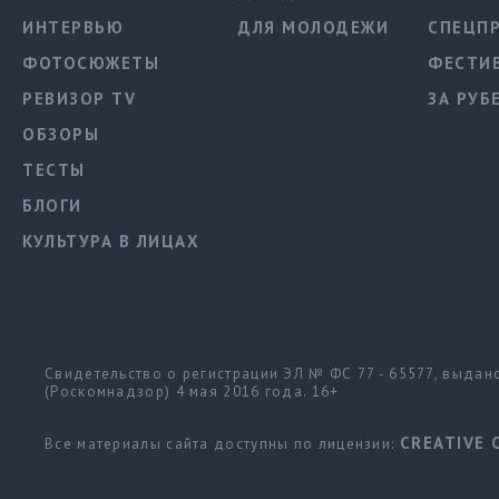
ИНТЕРВЬЮ
ДЛЯ МОЛОДЕЖИ
СПЕЦП
ФОТОСЮЖЕТЫ
ФЕСТИ
РЕВИЗОР TV
ЗА РУБ
ОБЗОРЫ
ТЕСТЫ
БЛОГИ
КУЛЬТУРА В ЛИЦАХ
Свидетельство о регистрации ЭЛ № ФС 77 - 65577, выда
(Роскомнадзор) 4 мая 2016 года. 16+
CREATIVE 
Все материалы сайта доступны по лицензии: