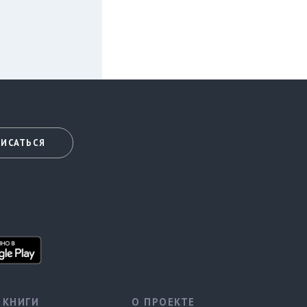
ИСАТЬСЯ
КНИГИ
О ПРОЕКТЕ