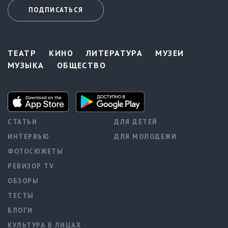
ПОДПИСАТЬСЯ
ТЕАТР
КИНО
ЛИТЕРАТУРА
МУЗЕИ
МУЗЫКА
ОБЩЕСТВО
СТАТЬИ
ДЛЯ ДЕТЕЙ
ИНТЕРВЬЮ
ДЛЯ МОЛОДЕЖИ
ФОТОСЮЖЕТЫ
РЕВИЗОР TV
ОБЗОРЫ
ТЕСТЫ
БЛОГИ
КУЛЬТУРА В ЛИЦАХ