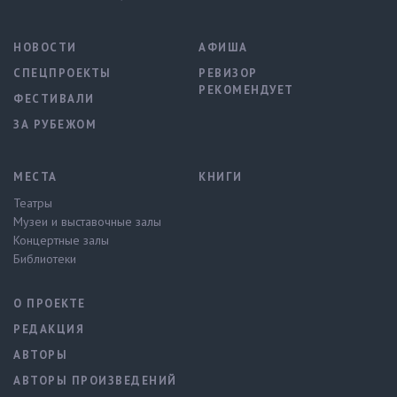
НОВОСТИ
АФИША
СПЕЦПРОЕКТЫ
РЕВИЗОР
РЕКОМЕНДУЕТ
ФЕСТИВАЛИ
ЗА РУБЕЖОМ
МЕСТА
КНИГИ
Театры
Музеи и выставочные залы
Концертные залы
Библиотеки
О ПРОЕКТЕ
РЕДАКЦИЯ
АВТОРЫ
АВТОРЫ ПРОИЗВЕДЕНИЙ