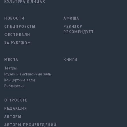
КУЛЬТУРА В ЛИЦАХ
НОВОСТИ
АФИША
СПЕЦПРОЕКТЫ
РЕВИЗОР
РЕКОМЕНДУЕТ
ФЕСТИВАЛИ
ЗА РУБЕЖОМ
МЕСТА
КНИГИ
Театры
Музеи и выставочные залы
Концертные залы
Библиотеки
О ПРОЕКТЕ
РЕДАКЦИЯ
АВТОРЫ
АВТОРЫ ПРОИЗВЕДЕНИЙ