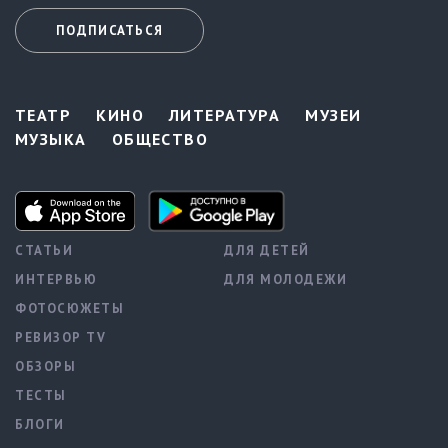
ПОДПИСАТЬСЯ
ТЕАТР
КИНО
ЛИТЕРАТУРА
МУЗЕИ
МУЗЫКА
ОБЩЕСТВО
СТАТЬИ
ДЛЯ ДЕТЕЙ
ИНТЕРВЬЮ
ДЛЯ МОЛОДЕЖИ
ФОТОСЮЖЕТЫ
РЕВИЗОР TV
ОБЗОРЫ
ТЕСТЫ
БЛОГИ