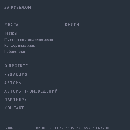
ЗА РУБЕЖОМ
МЕСТА
КНИГИ
Театры
Музеи и выставочные залы
Концертные залы
Библиотеки
О ПРОЕКТЕ
РЕДАКЦИЯ
АВТОРЫ
АВТОРЫ ПРОИЗВЕДЕНИЙ
ПАРТНЕРЫ
КОНТАКТЫ
Свидетельство о регистрации ЭЛ № ФС 77 - 65577, выдано