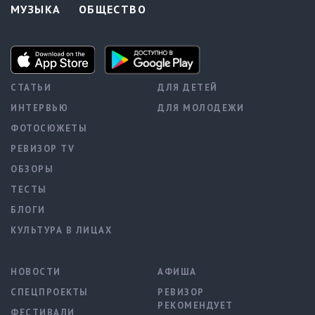
МУЗЫКА
ОБЩЕСТВО
СТАТЬИ
ДЛЯ ДЕТЕЙ
ИНТЕРВЬЮ
ДЛЯ МОЛОДЕЖИ
ФОТОСЮЖЕТЫ
РЕВИЗОР TV
ОБЗОРЫ
ТЕСТЫ
БЛОГИ
КУЛЬТУРА В ЛИЦАХ
НОВОСТИ
АФИША
СПЕЦПРОЕКТЫ
РЕВИЗОР
РЕКОМЕНДУЕТ
ФЕСТИВАЛИ