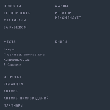
НОВОСТИ
АФИША
СПЕЦПРОЕКТЫ
РЕВИЗОР
РЕКОМЕНДУЕТ
ФЕСТИВАЛИ
ЗА РУБЕЖОМ
МЕСТА
КНИГИ
Театры
Музеи и выставочные залы
Концертные залы
Библиотеки
О ПРОЕКТЕ
РЕДАКЦИЯ
АВТОРЫ
АВТОРЫ ПРОИЗВЕДЕНИЙ
ПАРТНЕРЫ