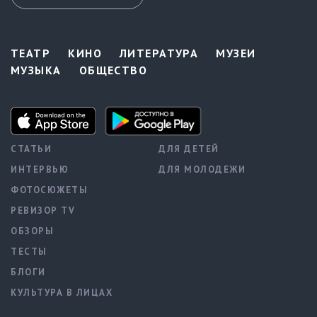
ТЕАТР
КИНО
ЛИТЕРАТУРА
МУЗЕИ
МУЗЫКА
ОБЩЕСТВО
СТАТЬИ
ДЛЯ ДЕТЕЙ
ИНТЕРВЬЮ
ДЛЯ МОЛОДЕЖИ
ФОТОСЮЖЕТЫ
РЕВИЗОР TV
ОБЗОРЫ
ТЕСТЫ
БЛОГИ
КУЛЬТУРА В ЛИЦАХ