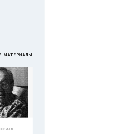
Е МАТЕРИАЛЫ
ТЕРИАЛ