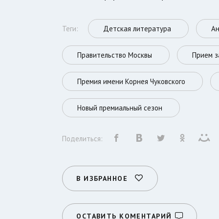
Теги:
Детская литература
Ан
Правительство Москвы
Прием з
Премия имени Корнея Чуковского
Новый премиальный сезон
Поделиться:
В ИЗБРАННОЕ
ОСТАВИТЬ КОМЕНТАРИЙ