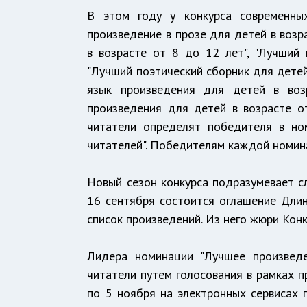
В этом году у конкурса современны
произведение в прозе для детей в возр
в возрасте от 8 до 12 лет", "Лучший 
"Лучший поэтический сборник для детей 
язык произведения для детей в воз
произведения для детей в возрасте о
читатели определят победителя в но
читателей". Победителям каждой номин
Новый сезон конкурса подразумевает с
16 сентября состоится оглашение Длин
список произведений. Из него жюри Кон
Лидера номинации "Лучшее произвед
читатели путем голосования в рамках п
по 5 ноября на электронных сервисах 