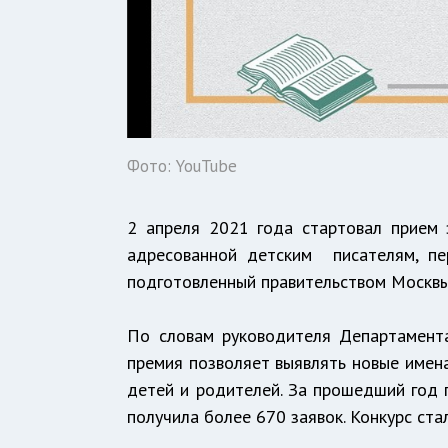
Фото: YouTube
2 апреля 2021 года стартовал прием 
адресованной детским писателям, пе
подготовленный правительством Москвы
По словам руководителя Департамента
премия позволяет выявлять новые имена
детей и родителей. За прошедший год 
получила более 670 заявок. Конкурс ст