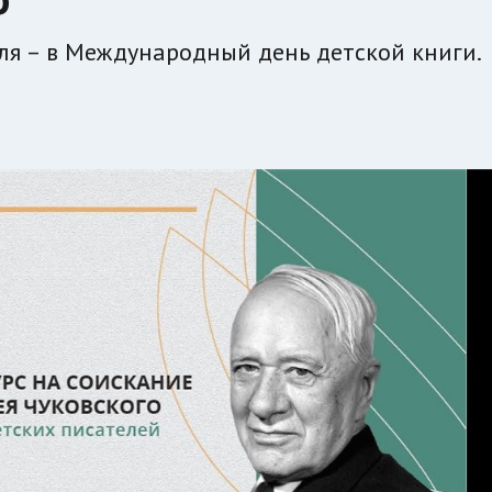
ля – в Международный день детской книги.