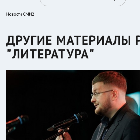
Новости СМИ2
ДРУГИЕ МАТЕРИАЛЫ 
"ЛИТЕРАТУРА"