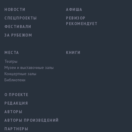
НОВОСТИ
АФИША
СПЕЦПРОЕКТЫ
РЕВИЗОР
РЕКОМЕНДУЕТ
ФЕСТИВАЛИ
ЗА РУБЕЖОМ
МЕСТА
КНИГИ
Театры
Музеи и выставочные залы
Концертные залы
Библиотеки
О ПРОЕКТЕ
РЕДАКЦИЯ
АВТОРЫ
АВТОРЫ ПРОИЗВЕДЕНИЙ
ПАРТНЕРЫ