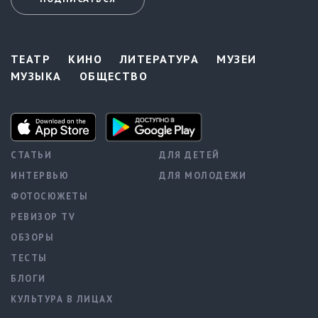
ТЕАТР
КИНО
ЛИТЕРАТУРА
МУЗЕИ
МУЗЫКА
ОБЩЕСТВО
СТАТЬИ
ДЛЯ ДЕТЕЙ
ИНТЕРВЬЮ
ДЛЯ МОЛОДЕЖИ
ФОТОСЮЖЕТЫ
РЕВИЗОР TV
ОБЗОРЫ
ТЕСТЫ
БЛОГИ
КУЛЬТУРА В ЛИЦАХ