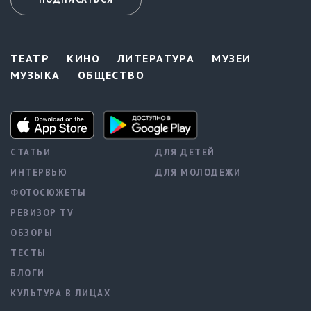
ТЕАТР
КИНО
ЛИТЕРАТУРА
МУЗЕИ
МУЗЫКА
ОБЩЕСТВО
СТАТЬИ
ДЛЯ ДЕТЕЙ
ИНТЕРВЬЮ
ДЛЯ МОЛОДЕЖИ
ФОТОСЮЖЕТЫ
РЕВИЗОР TV
ОБЗОРЫ
ТЕСТЫ
БЛОГИ
КУЛЬТУРА В ЛИЦАХ