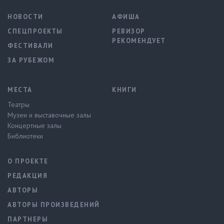
НОВОСТИ
АФИША
СПЕЦПРОЕКТЫ
РЕВИЗОР
РЕКОМЕНДУЕТ
ФЕСТИВАЛИ
ЗА РУБЕЖОМ
МЕСТА
КНИГИ
Театры
Музеи и выставочные залы
Концертные залы
Библиотеки
О ПРОЕКТЕ
РЕДАКЦИЯ
АВТОРЫ
АВТОРЫ ПРОИЗВЕДЕНИЙ
ПАРТНЕРЫ