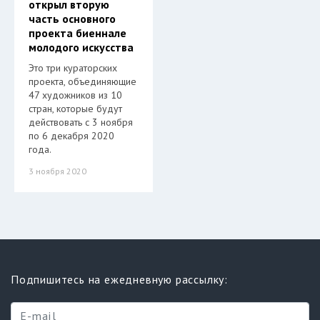
открыл вторую
часть основного
проекта биеннале
молодого искусства
Это три кураторских
проекта, объединяющие
47 художников из 10
стран, которые будут
действовать с 3 ноября
по 6 декабря 2020
года.
3 ноября 2020
Подпишитесь на ежедневную рассылку: