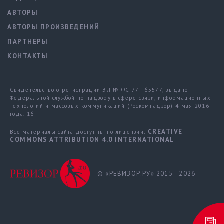
АВТОРЫ
АВТОРЫ ПРОИЗВЕДЕНИЙ
ПАРТНЕРЫ
КОНТАКТЫ
Свидетельство о регистрации ЭЛ № ФС 77 - 65577, выдано
Федеральной службой по надзору в сфере связи, информационных
технологий и массовых коммуникаций (Роскомнадзор) 4 мая 2016
года. 16+
CREATIVE
Все материалы сайта доступны по лицензии:
COMMONS ATTRIBUTION 4.0 INTERNATIONAL
© «РЕВИЗОР.РУ» 2015 - 2026