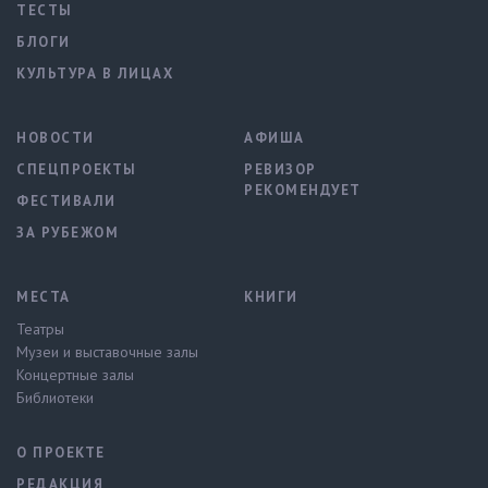
ТЕСТЫ
БЛОГИ
КУЛЬТУРА В ЛИЦАХ
НОВОСТИ
АФИША
СПЕЦПРОЕКТЫ
РЕВИЗОР
РЕКОМЕНДУЕТ
ФЕСТИВАЛИ
ЗА РУБЕЖОМ
МЕСТА
КНИГИ
Театры
Музеи и выставочные залы
Концертные залы
Библиотеки
О ПРОЕКТЕ
РЕДАКЦИЯ