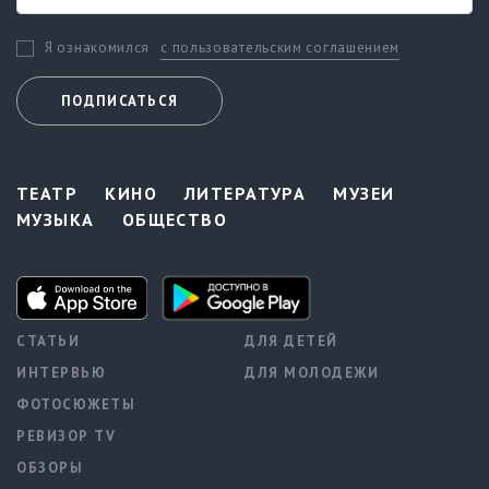
с пользовательским соглашением
Я ознакомился
ПОДПИСАТЬСЯ
ТЕАТР
КИНО
ЛИТЕРАТУРА
МУЗЕИ
МУЗЫКА
ОБЩЕСТВО
СТАТЬИ
ДЛЯ ДЕТЕЙ
ИНТЕРВЬЮ
ДЛЯ МОЛОДЕЖИ
ФОТОСЮЖЕТЫ
РЕВИЗОР TV
ОБЗОРЫ