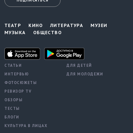
ПОДПИСАТЬСЯ
ТЕАТР
КИНО
ЛИТЕРАТУРА
МУЗЕИ
МУЗЫКА
ОБЩЕСТВО
СТАТЬИ
ДЛЯ ДЕТЕЙ
ИНТЕРВЬЮ
ДЛЯ МОЛОДЕЖИ
ФОТОСЮЖЕТЫ
РЕВИЗОР TV
ОБЗОРЫ
ТЕСТЫ
БЛОГИ
КУЛЬТУРА В ЛИЦАХ