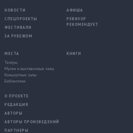
НОВОСТИ
АФИША
СПЕЦПРОЕКТЫ
РЕВИЗОР
РЕКОМЕНДУЕТ
ФЕСТИВАЛИ
ЗА РУБЕЖОМ
МЕСТА
КНИГИ
Театры
Музеи и выставочные залы
Концертные залы
Библиотеки
О ПРОЕКТЕ
РЕДАКЦИЯ
АВТОРЫ
АВТОРЫ ПРОИЗВЕДЕНИЙ
ПАРТНЕРЫ