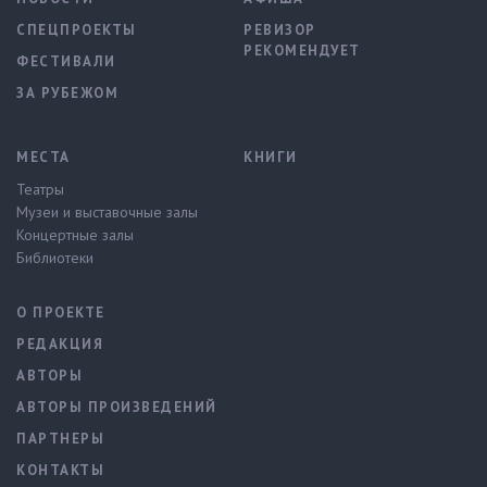
СПЕЦПРОЕКТЫ
РЕВИЗОР
РЕКОМЕНДУЕТ
ФЕСТИВАЛИ
ЗА РУБЕЖОМ
МЕСТА
КНИГИ
Театры
Музеи и выставочные залы
Концертные залы
Библиотеки
О ПРОЕКТЕ
РЕДАКЦИЯ
АВТОРЫ
АВТОРЫ ПРОИЗВЕДЕНИЙ
ПАРТНЕРЫ
КОНТАКТЫ