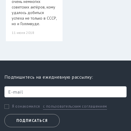
очень немногих
советских актёров, кому
удалось добиться
успеха не только в СССР,
но и Голливуде.
11 июня 2018
Подпишитесь на ежедневную рассылку:
с пользовательским соглашением
Я ознакомился
ПОДПИСАТЬСЯ