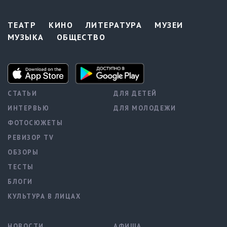
ТЕАТР
КИНО
ЛИТЕРАТУРА
МУЗЕИ
МУЗЫКА
ОБЩЕСТВО
СТАТЬИ
ДЛЯ ДЕТЕЙ
ИНТЕРВЬЮ
ДЛЯ МОЛОДЕЖИ
ФОТОСЮЖЕТЫ
РЕВИЗОР TV
ОБЗОРЫ
ТЕСТЫ
БЛОГИ
КУЛЬТУРА В ЛИЦАХ
НОВОСТИ
АФИША