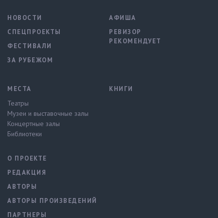
НОВОСТИ
АФИША
СПЕЦПРОЕКТЫ
РЕВИЗОР
РЕКОМЕНДУЕТ
ФЕСТИВАЛИ
ЗА РУБЕЖОМ
МЕСТА
КНИГИ
Театры
Музеи и выставочные залы
Концертные залы
Библиотеки
О ПРОЕКТЕ
РЕДАКЦИЯ
АВТОРЫ
АВТОРЫ ПРОИЗВЕДЕНИЙ
ПАРТНЕРЫ