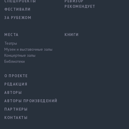
СПЕЦПРОЕКТЫ
РЕВИЗОР
РЕКОМЕНДУЕТ
ФЕСТИВАЛИ
ЗА РУБЕЖОМ
МЕСТА
КНИГИ
Театры
Музеи и выставочные залы
Концертные залы
Библиотеки
О ПРОЕКТЕ
РЕДАКЦИЯ
АВТОРЫ
АВТОРЫ ПРОИЗВЕДЕНИЙ
ПАРТНЕРЫ
КОНТАКТЫ