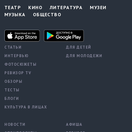
ТЕАТР
КИНО
ЛИТЕРАТУРА
МУЗЕИ
МУЗЫКА
ОБЩЕСТВО
СТАТЬИ
ДЛЯ ДЕТЕЙ
ИНТЕРВЬЮ
ДЛЯ МОЛОДЕЖИ
ФОТОСЮЖЕТЫ
РЕВИЗОР TV
ОБЗОРЫ
ТЕСТЫ
БЛОГИ
КУЛЬТУРА В ЛИЦАХ
НОВОСТИ
АФИША