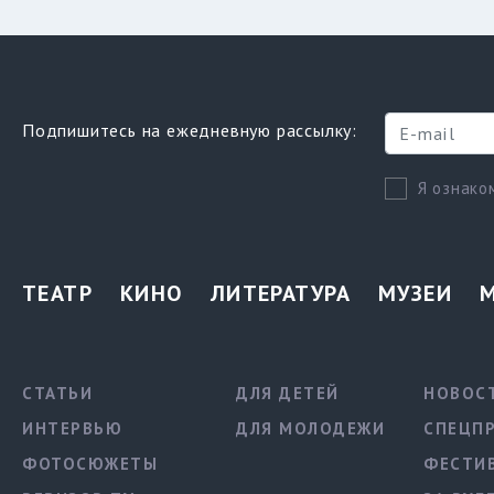
Подпишитесь на ежедневную рассылку:
Я ознако
ТЕАТР
КИНО
ЛИТЕРАТУРА
МУЗЕИ
СТАТЬИ
ДЛЯ ДЕТЕЙ
НОВОС
ИНТЕРВЬЮ
ДЛЯ МОЛОДЕЖИ
СПЕЦП
ФОТОСЮЖЕТЫ
ФЕСТИ