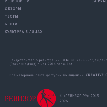
РЕВИЗОР TV
ЗА РУБ
ОБЗОРЫ
ТЕСТЫ
БЛОГИ
КУЛЬТУРА В ЛИЦАХ
Свидетельство о регистрации ЭЛ № ФС 77 - 65577, выда
(Роскомнадзор) 4 мая 2016 года. 16+
CREATIVE 
Все материалы сайта доступны по лицензии:
© «РЕВИЗОР.РУ» 2015 -
2026