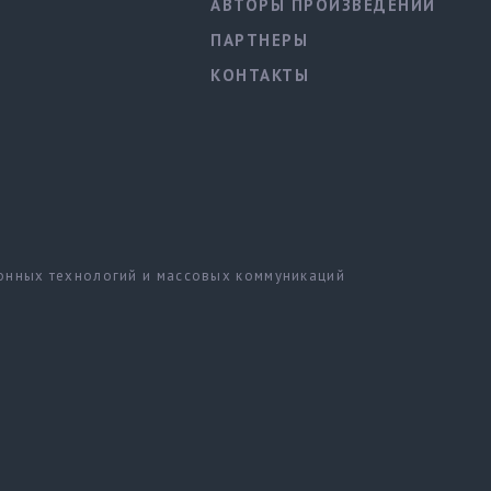
АВТОРЫ ПРОИЗВЕДЕНИЙ
ПАРТНЕРЫ
КОНТАКТЫ
ионных технологий и массовых коммуникаций