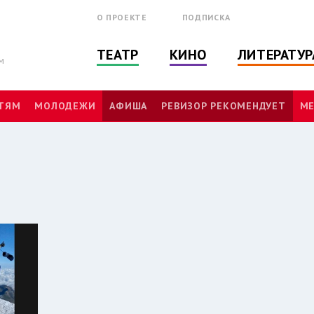
О ПРОЕКТЕ
ПОДПИСКА
ТЕАТР
КИНО
ЛИТЕРАТУР
м
ТЯМ
МОЛОДЕЖИ
АФИША
РЕВИЗОР РЕКОМЕНДУЕТ
МЕ