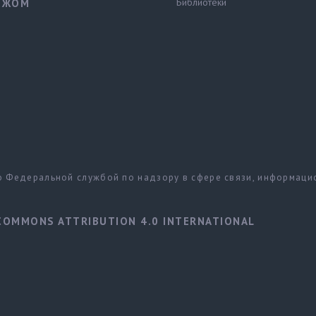
Библиотеки
ЕЖОМ
но Федеральной службой по надзору в сфере связи, информац
COMMONS ATTRIBUTION 4.0 INTERNATIONAL