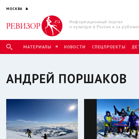
МОСКВА
Информационный портал
о культуре в России и за рубежо
МАТЕРИАЛЫ
НОВОСТИ
СПЕЦПРОЕКТЫ
ДЕ
АНДРЕЙ ПОРШАКОВ