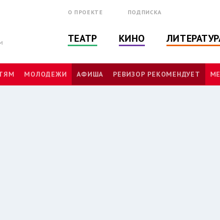
О ПРОЕКТЕ
ПОДПИСКА
ТЕАТР
КИНО
ЛИТЕРАТУР
м
ТЯМ
МОЛОДЕЖИ
АФИША
РЕВИЗОР РЕКОМЕНДУЕТ
МЕ