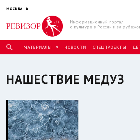
МОСКВА
Информационный портал
о культуре в России и за рубежо
МАТЕРИАЛЫ
НОВОСТИ
СПЕЦПРОЕКТЫ
ДЕ
НАШЕСТВИЕ МЕДУЗ