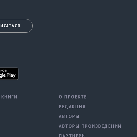
ИСАТЬСЯ
КНИГИ
О ПРОЕКТЕ
РЕДАКЦИЯ
АВТОРЫ
АВТОРЫ ПРОИЗВЕДЕНИЙ
ПАРТНЕРЫ