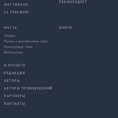
РЕКОМЕНДУЕТ
ФЕСТИВАЛИ
ЗА РУБЕЖОМ
МЕСТА
КНИГИ
Театры
Музеи и выставочные залы
Концертные залы
Библиотеки
О ПРОЕКТЕ
РЕДАКЦИЯ
АВТОРЫ
АВТОРЫ ПРОИЗВЕДЕНИЙ
ПАРТНЕРЫ
КОНТАКТЫ