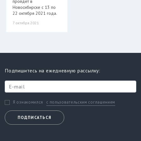
пройдет в
Новосибирске с 13 по
22 октября 2021 года.
7 октября 2021
Подпишитесь на ежедневную рассылку:
с пользовательским соглашением
Я ознакомился
ПОДПИСАТЬСЯ