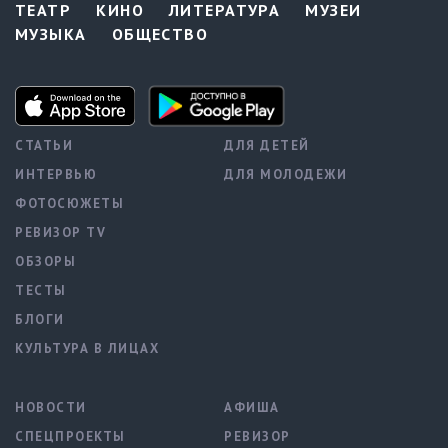
ТЕАТР
КИНО
ЛИТЕРАТУРА
МУЗЕИ
МУЗЫКА
ОБЩЕСТВО
СТАТЬИ
ДЛЯ ДЕТЕЙ
ИНТЕРВЬЮ
ДЛЯ МОЛОДЕЖИ
ФОТОСЮЖЕТЫ
РЕВИЗОР TV
ОБЗОРЫ
ТЕСТЫ
БЛОГИ
КУЛЬТУРА В ЛИЦАХ
НОВОСТИ
АФИША
СПЕЦПРОЕКТЫ
РЕВИЗОР