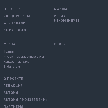
НОВОСТИ
АФИША
СПЕЦПРОЕКТЫ
РЕВИЗОР
РЕКОМЕНДУЕТ
ФЕСТИВАЛИ
ЗА РУБЕЖОМ
МЕСТА
КНИГИ
Театры
Музеи и выставочные залы
Концертные залы
Библиотеки
О ПРОЕКТЕ
РЕДАКЦИЯ
АВТОРЫ
АВТОРЫ ПРОИЗВЕДЕНИЙ
ПАРТНЕРЫ