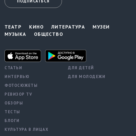
ПОДПИСАТЬСЯ
ТЕАТР
КИНО
ЛИТЕРАТУРА
МУЗЕИ
МУЗЫКА
ОБЩЕСТВО
СТАТЬИ
ДЛЯ ДЕТЕЙ
ИНТЕРВЬЮ
ДЛЯ МОЛОДЕЖИ
ФОТОСЮЖЕТЫ
РЕВИЗОР TV
ОБЗОРЫ
ТЕСТЫ
БЛОГИ
КУЛЬТУРА В ЛИЦАХ