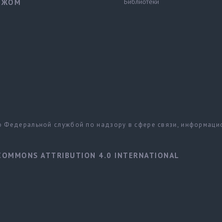
Библиотеки
ЕЖОМ
но Федеральной службой по надзору в сфере связи, информац
COMMONS ATTRIBUTION 4.0 INTERNATIONAL