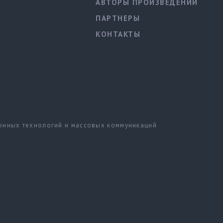
АВТОРЫ ПРОИЗВЕДЕНИЙ
ПАРТНЕРЫ
КОНТАКТЫ
ионных технологий и массовых коммуникаций