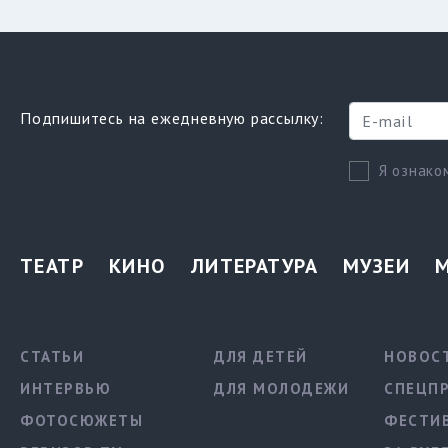
Подпишитесь на ежедневную рассылку:
Я ознако
ТЕАТР
КИНО
ЛИТЕРАТУРА
МУЗЕИ
СТАТЬИ
ДЛЯ ДЕТЕЙ
НОВОС
ИНТЕРВЬЮ
ДЛЯ МОЛОДЕЖИ
СПЕЦП
ФОТОСЮЖЕТЫ
ФЕСТИ