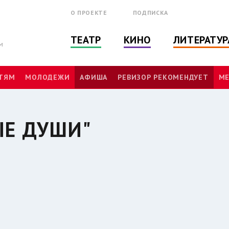
О ПРОЕКТЕ
ПОДПИСКА
ТЕАТР
КИНО
ЛИТЕРАТУР
м
ТЯМ
МОЛОДЕЖИ
АФИША
РЕВИЗОР РЕКОМЕНДУЕТ
МЕ
ЫЕ ДУШИ"