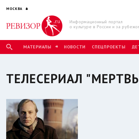
МОСКВА
Информационный портал
о культуре в России и за рубежо
МАТЕРИАЛЫ
НОВОСТИ
СПЕЦПРОЕКТЫ
ДЕ
ТЕЛЕСЕРИАЛ "МЕРТВ