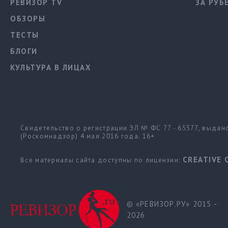
РЕВИЗОР TV
ЗА РУБ
ОБЗОРЫ
ТЕСТЫ
БЛОГИ
КУЛЬТУРА В ЛИЦАХ
Свидетельство о регистрации ЭЛ № ФС 77 - 65577, выда
(Роскомнадзор) 4 мая 2016 года. 16+
CREATIVE 
Все материалы сайта доступны по лицензии:
© «РЕВИЗОР.РУ» 2015 -
2026